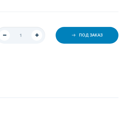
ПОД ЗАКАЗ