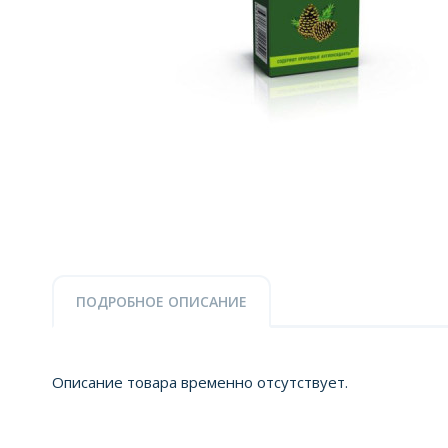
ПОДРОБНОЕ ОПИСАНИЕ
Описание товара временно отсутствует.