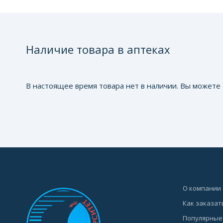
Наличие товара в аптеках
В настоящее время товара нет в наличии. Вы можете 
О компании
Как заказат
Популярные