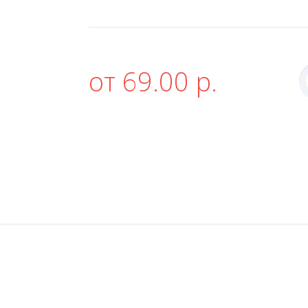
от 69.00 р.