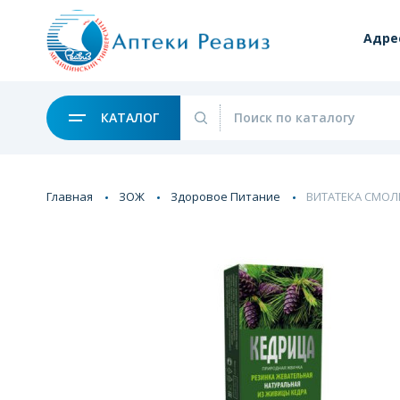
Адре
КАТАЛОГ
Главная
ЗОЖ
Здоровое Питание
ВИТАТЕКА СМОЛКА