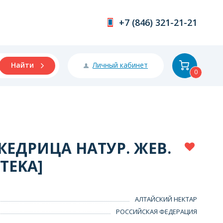
+7 (846) 321-21-21
Личный кабинет
Найти
0
КЕДРИЦА НАТУР. ЖЕВ.
ATEKA]
АЛТАЙСКИЙ НЕКТАР
РОССИЙСКАЯ ФЕДЕРАЦИЯ