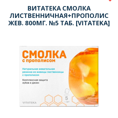
ВИТАТЕКА СМОЛКА
ЛИСТВЕННИЧНАЯ+ПРОПОЛИС
ЖЕВ. 800МГ. №5 ТАБ. [VITATEKA]