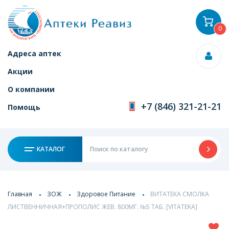
0
Адреса аптек
Акции
О компании
+7 (846) 321-21-21
Помощь
КАТАЛОГ
Главная
ЗОЖ
Здоровое Питание
ВИТАТЕКА СМОЛКА
ЛИСТВЕННИЧНАЯ+ПРОПОЛИС ЖЕВ. 800МГ. №5 ТАБ. [VITATEKA]