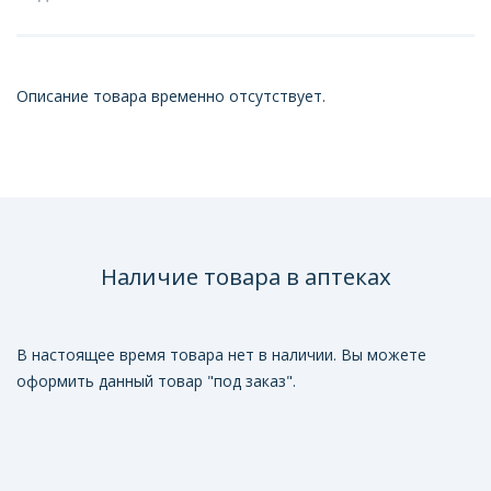
Описание товара временно отсутствует.
Наличие товара в аптеках
В настоящее время товара нет в наличии. Вы можете
оформить данный товар "под заказ".