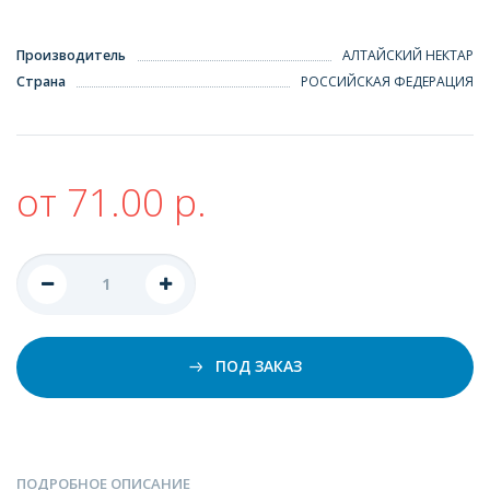
Производитель
АЛТАЙСКИЙ НЕКТАР
Страна
РОССИЙСКАЯ ФЕДЕРАЦИЯ
от 71.00 р.
ПОД ЗАКАЗ
ПОДРОБНОЕ ОПИСАНИЕ