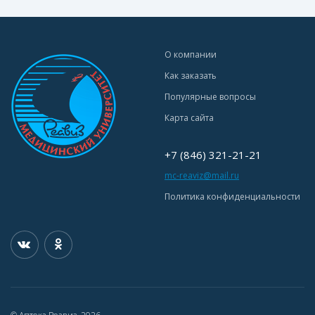
О компании
Как заказать
Популярные вопросы
Карта сайта
+7 (846) 321-21-21
mc-reaviz@mail.ru
Политика конфиденциальности