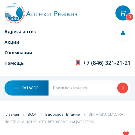
0
Адреса аптек
Акции
О компании
+7 (846) 321-21-21
Помощь
КАТАЛОГ
Главная
ЗОЖ
Здоровое Питание
ВИТАТЕКА СМОЛКА
ЛИСТВИЦА НАТУР. ЖЕВ. РЕЗ. 800МГ. №4 [VITATEKA]