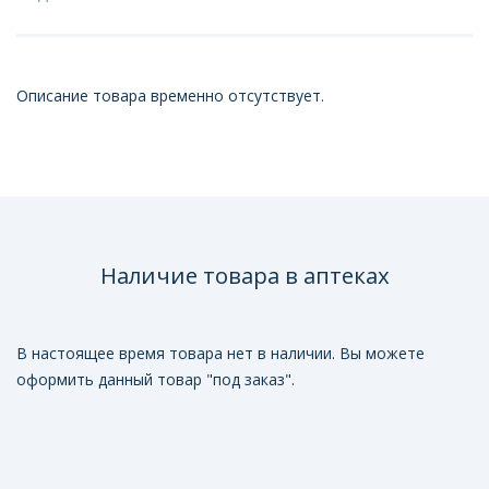
Описание товара временно отсутствует.
Наличие товара в аптеках
В настоящее время товара нет в наличии. Вы можете
оформить данный товар "под заказ".