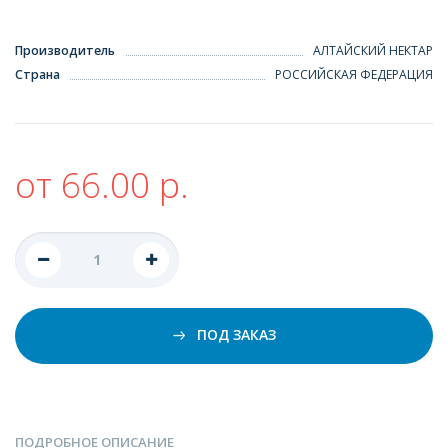
Производитель
АЛТАЙСКИЙ НЕКТАР
Страна
РОССИЙСКАЯ ФЕДЕРАЦИЯ
от 66.00 р.
ПОД ЗАКАЗ
ПОДРОБНОЕ ОПИСАНИЕ