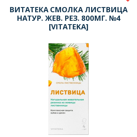
ВИТАТЕКА СМОЛКА ЛИСТВИЦА
НАТУР. ЖЕВ. РЕЗ. 800МГ. №4
[VITATEKA]