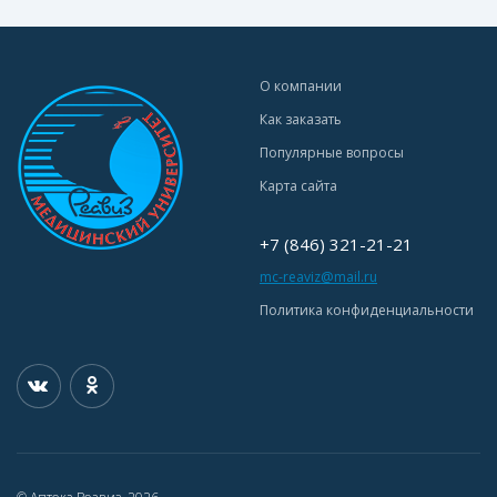
О компании
Как заказать
Популярные вопросы
Карта сайта
+7 (846) 321-21-21
mc-reaviz@mail.ru
Политика конфиденциальности