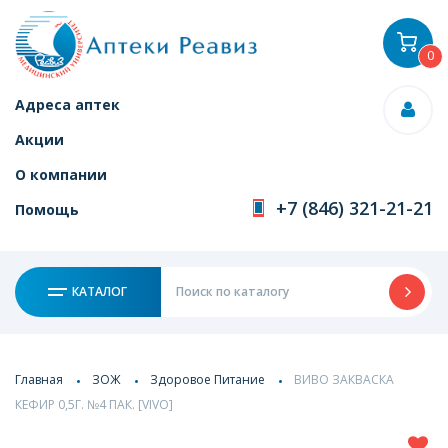
0
Адреса аптек
Акции
О компании
+7 (846) 321-21-21
Помощь
КАТАЛОГ
Главная
ЗОЖ
Здоровое Питание
ВИВО ЗАКВАСКА
КЕФИР 0,5Г. №4 ПАК. [VIVO]