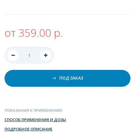
от 359.00 р.
ПОД ЗАКАЗ
ПОКАЗАНИЯ К ПРИМЕНЕНИЮ
СПОСОБ ПРИМЕНЕНИЯ И ДОЗЫ
ПОДРОБНОЕ ОПИСАНИЕ