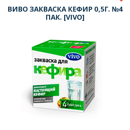
ВИВО ЗАКВАСКА КЕФИР 0,5Г. №4
ПАК. [VIVO]