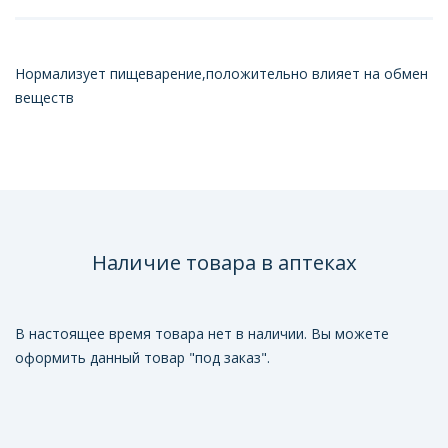
Нормализует пищеварение,положительно влияет на обмен
веществ
Наличие товара в аптеках
В настоящее время товара нет в наличии. Вы можете
оформить данный товар "под заказ".