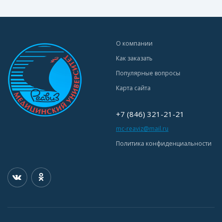
О компании
Как заказать
Популярные вопросы
Карта сайта
+7 (846) 321-21-21
mc-reaviz@mail.ru
Политика конфиденциальности