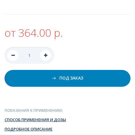
от 364.00 р.
ПОД ЗАКАЗ
ПОКАЗАНИЯ К ПРИМЕНЕНИЮ
СПОСОБ ПРИМЕНЕНИЯ И ДОЗЫ
ПОДРОБНОЕ ОПИСАНИЕ