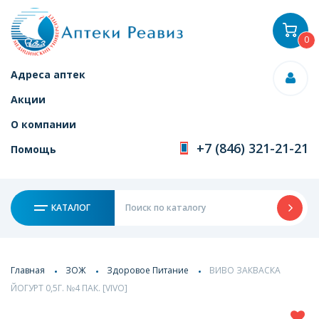
0
Адреса аптек
Акции
О компании
+7 (846) 321-21-21
Помощь
КАТАЛОГ
Главная
ЗОЖ
Здоровое Питание
ВИВО ЗАКВАСКА
ЙОГУРТ 0,5Г. №4 ПАК. [VIVO]