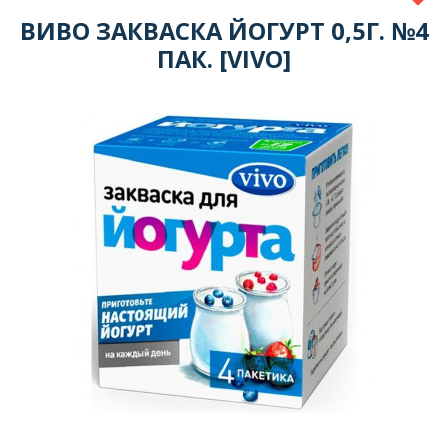
ВИВО ЗАКВАСКА ЙОГУРТ 0,5Г. №4
ПАК. [VIVO]