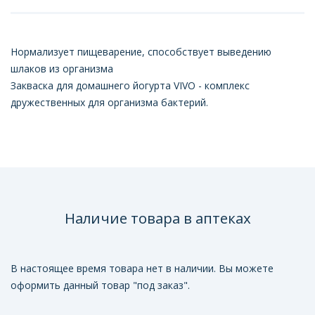
Нормализует пищеварение, способствует выведению
шлаков из организма
Закваска для домашнего йогурта VIVO - комплекс
дружественных для организма бактерий.
Наличие товара в аптеках
В настоящее время товара нет в наличии. Вы можете
оформить данный товар "под заказ".