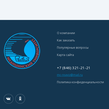
О компании
Как заказать
Популярные вопросы
Карта сайта
+7 (846) 321-21-21
mc-reaviz@mail.ru
Политика конфиденциальности