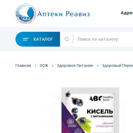
Адре
КАТАЛОГ
Главная
ЗОЖ
Здоровое Питание
Здоровый Пере