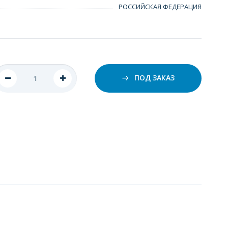
РОССИЙСКАЯ ФЕДЕРАЦИЯ
ПОД ЗАКАЗ