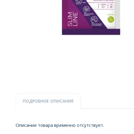
ПОДРОБНОЕ ОПИСАНИЕ
Описание товара временно отсутствует.