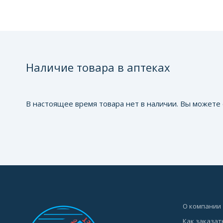
Наличие товара в аптеках
В настоящее время товара нет в наличии. Вы можете 
О компании
Как заказат