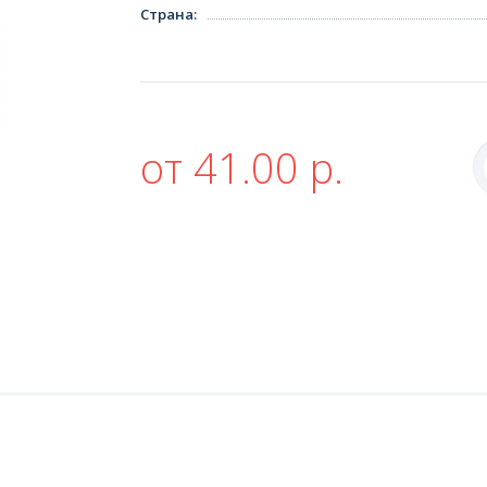
Страна
:
от 41.00 р.