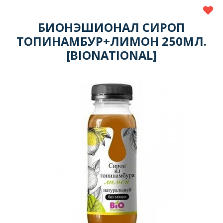
БИОНЭШИОНАЛ СИРОП
ТОПИНАМБУР+ЛИМОН 250МЛ.
[BIONATIONAL]