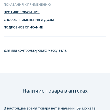
ПОКАЗАНИЯ К ПРИМЕНЕНИЮ
ПРОТИВОПОКАЗАНИЯ
СПОСОБ ПРИМЕНЕНИЯ И ДОЗЫ
ПОДРОБНОЕ ОПИСАНИЕ
Для лиц контролирующих массу тела.
Наличие товара в аптеках
В настоящее время товара нет в наличии. Вы можете