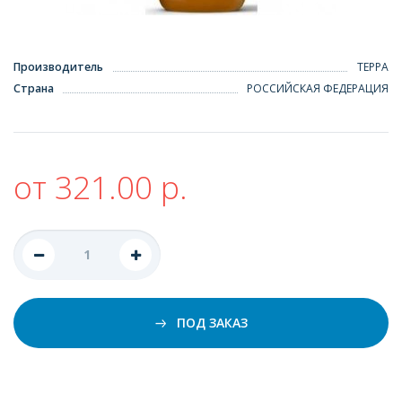
Производитель
ТЕРРА
Страна
РОССИЙСКАЯ ФЕДЕРАЦИЯ
от 321.00 р.
ПОД ЗАКАЗ