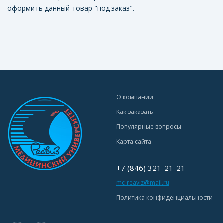
оформить данный товар "под заказ".
О компании
Как заказать
Популярные вопросы
Карта сайта
+7 (846) 321-21-21
mc-reaviz@mail.ru
Политика конфиденциальности