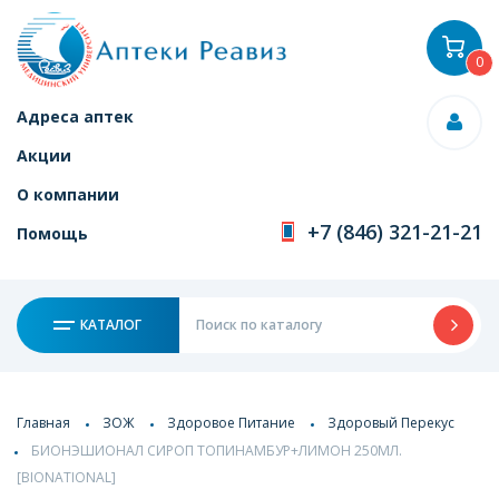
0
Адреса аптек
Акции
О компании
+7 (846) 321-21-21
Помощь
КАТАЛОГ
Главная
ЗОЖ
Здоровое Питание
Здоровый Перекус
БИОНЭШИОНАЛ СИРОП ТОПИНАМБУР+ЛИМОН 250МЛ.
[BIONATIONAL]