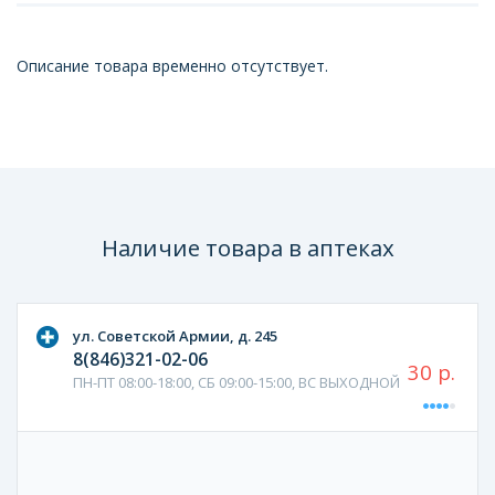
Описание товара временно отсутствует.
Наличие товара в аптеках
ул. Советской Армии, д. 245
8(846)321-02-06
30 р.
ПН-ПТ 08:00-18:00, СБ 09:00-15:00, ВС ВЫХОДНОЙ