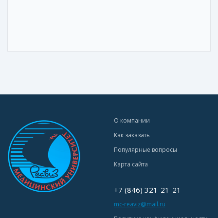
О компании
Как заказать
Популярные вопросы
Карта сайта
+7 (846) 321-21-21
mc-reaviz@mail.ru