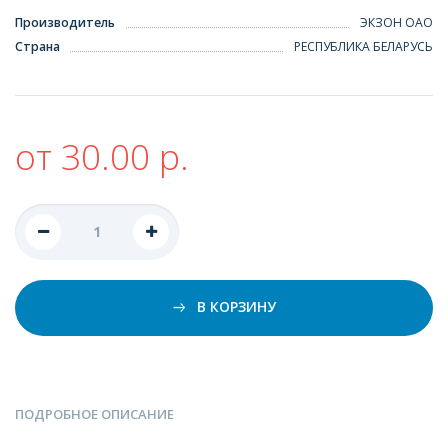
Производитель
ЭКЗОН ОАО
Страна
РЕСПУБЛИКА БЕЛАРУСЬ
от 30.00 р.
В КОРЗИНУ
ПОДРОБНОЕ ОПИСАНИЕ