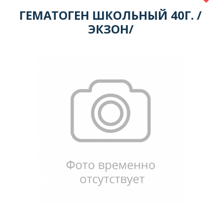
ГЕМАТОГЕН ШКОЛЬНЫЙ 40Г. /
ЭКЗОН/