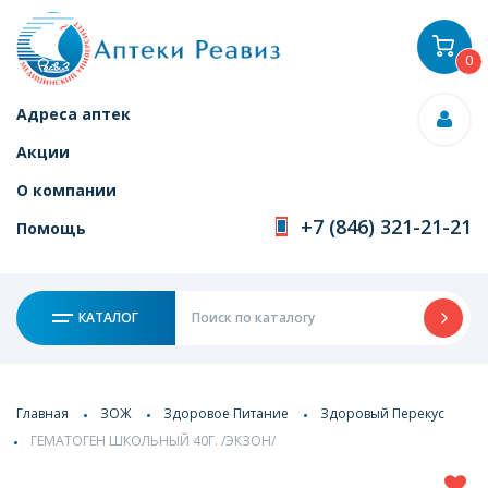
0
Адреса аптек
Акции
О компании
+7 (846) 321-21-21
Помощь
КАТАЛОГ
Главная
ЗОЖ
Здоровое Питание
Здоровый Перекус
ГЕМАТОГЕН ШКОЛЬНЫЙ 40Г. /ЭКЗОН/