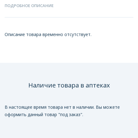
ПОДРОБНОЕ ОПИСАНИЕ
Описание товара временно отсутствует.
Наличие товара в аптеках
В настоящее время товара нет в наличии. Вы можете
оформить данный товар "под заказ".