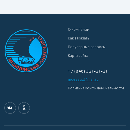
О компании
Как заказать
Популярные вопросы
Карта сайта
+7 (846) 321-21-21
mc-reaviz@mail.ru
Политика конфиденциальности