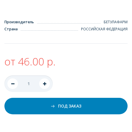
Производитель
БЕТУЛАФАРМ
Страна
РОССИЙСКАЯ ФЕДЕРАЦИЯ
от 46.00 р.
ПОД ЗАКАЗ