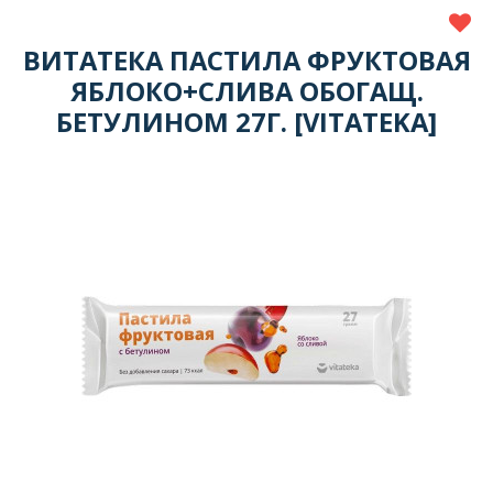
ВИТАТЕКА ПАСТИЛА ФРУКТОВАЯ
ЯБЛОКО+СЛИВА ОБОГАЩ.
БЕТУЛИНОМ 27Г. [VITATEKA]