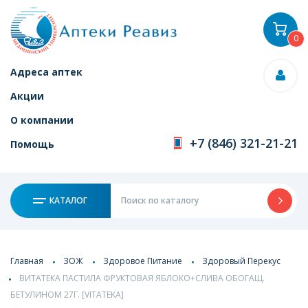
0
Адреса аптек
Акции
О компании
+7 (846) 321-21-21
Помощь
КАТАЛОГ
Главная
ЗОЖ
Здоровое Питание
Здоровый Перекус
ВИТАТЕКА ПАСТИЛА ФРУКТОВАЯ ЯБЛОКО+СЛИВА ОБОГАЩ.
БЕТУЛИНОМ 27Г. [VITATEKA]