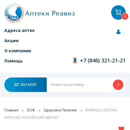
0
Адреса аптек
Акции
О компании
+7 (846) 321-21-21
Помощь
КАТАЛОГ
Главная
ЗОЖ
Здоровое Питание
ЖИВИЦА СМОЛКА
МЯТА №5 /АЛТАЙСКИЙ НЕКТАР/