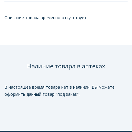
Описание товара временно отсутствует.
Наличие товара в аптеках
В настоящее время товара нет в наличии. Вы можете
оформить данный товар "под заказ".