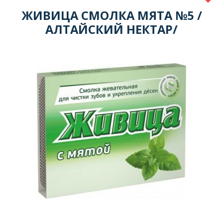
ЖИВИЦА СМОЛКА МЯТА №5 /
АЛТАЙСКИЙ НЕКТАР/