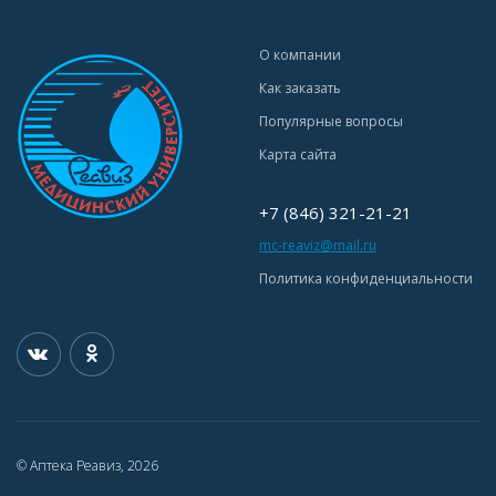
О компании
Как заказать
Популярные вопросы
Карта сайта
+7 (846) 321-21-21
mc-reaviz@mail.ru
Политика конфиденциальности
© Аптека Реавиз, 2026