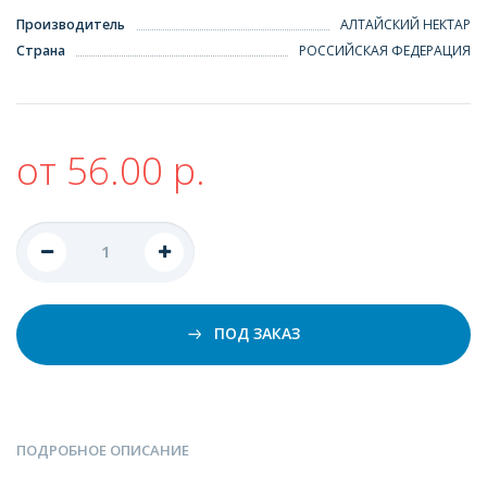
Производитель
АЛТАЙСКИЙ НЕКТАР
Страна
РОССИЙСКАЯ ФЕДЕРАЦИЯ
от 56.00 р.
ПОД ЗАКАЗ
ПОДРОБНОЕ ОПИСАНИЕ