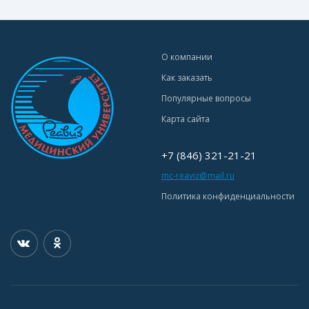
О компании
Как заказать
Популярные вопросы
Карта сайта
+7 (846) 321-21-21
mc-reaviz@mail.ru
Политика конфиденциальности