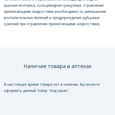
красная волчанка, кольцевидная гранулема; отравление
прижигающими жидкостями (необходимость уменьшения
воспалительных явлений и предупреждение рубцовых
сужений при отравлении прижигающими жидкостями).
Наличие товара в аптеках
В настоящее время товара нет в наличии. Вы можете
оформить данный товар "под заказ".