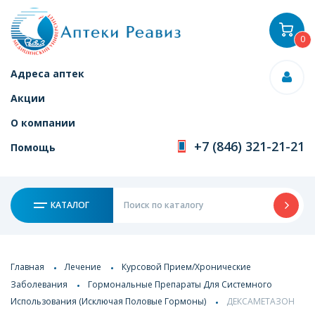
0
Адреса аптек
Акции
О компании
+7 (846) 321-21-21
Помощь
КАТАЛОГ
Главная
Лечение
Курсовой Прием/Хронические
Заболевания
Гормональные Препараты Для Системного
Использования (Исключая Половые Гормоны)
ДЕКСАМЕТАЗОН