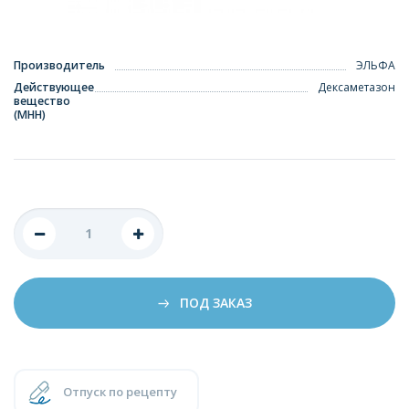
Производитель
ЭЛЬФА
Действующее
Дексаметазон
вещество
(МНН)
ПОД ЗАКАЗ
Отпуск по рецепту