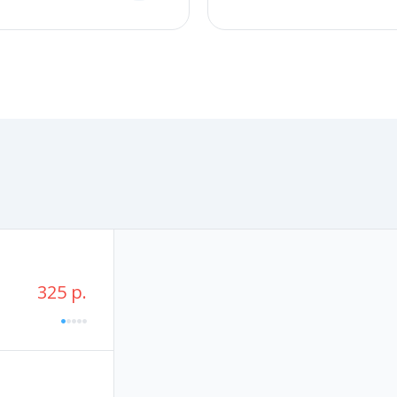
325 р.