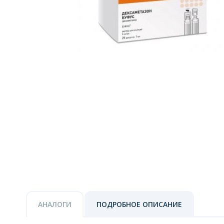
АНАЛОГИ
ПОДРОБНОЕ ОПИСАНИЕ