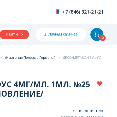
+7 (846) 321-21-21
Личный кабинет
Найти
0
ия (Исключая Половые Гормоны)
ДЕКСАМЕТАЗОН БУФУС
УС 4МГ/МЛ. 1МЛ. №25
БНОВЛЕНИЕ/
ОБНОВЛЕНИЕ ПФК