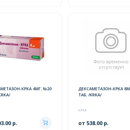
МЕТАЗОН-КРКА 4МГ. №20
ДЕКСАМЕТАЗОН-КРКА 8М
KRKA/
ТАБ. /KRKA/
КРКА
3.00 р.
от 538.00 р.