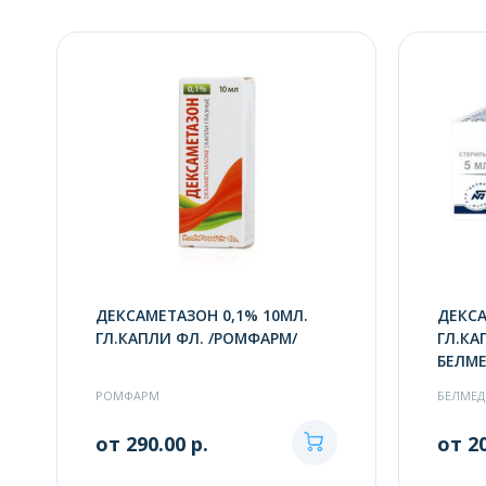
ДЕКСАМЕТАЗОН 0,1% 10МЛ.
ДЕКСА
ГЛ.КАПЛИ ФЛ. /РОМФАРМ/
ГЛ.КА
БЕЛМ
РОМФАРМ
БЕЛМЕД
от 290.00 р.
от 20