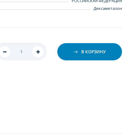
РОССИЙСКАЯ ФЕДЕРАЦИЯ
Дексаметазон
В КОРЗИНУ