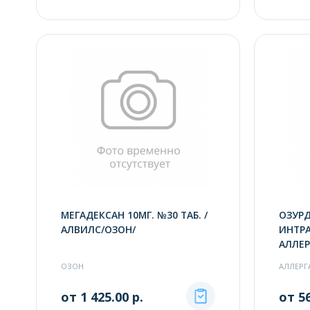
МЕГАДЕКСАН 10МГ. №30 ТАБ. /
ОЗУРД
АЛВИЛС/ОЗОН/
ИНТРА
АЛЛЕР
ОЗОН
АЛЛЕРГ
от 1 425.00 р.
от 56