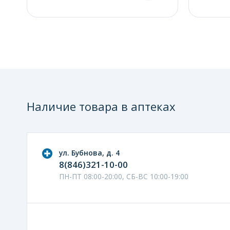
Наличие товара в аптеках
ул. Бубнова, д. 4
8(846)321-10-00
ПН-ПТ 08:00-20:00, СБ-ВС 10:00-19:00