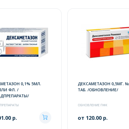
МЕТАЗОН 0,1% 5МЛ.
ДЕКСАМЕТАЗОН 0,5МГ. №
ПЛИ ФЛ. /
ТАБ. /ОБНОВЛЕНИЕ/
ЕДПРЕПАРАТЫ/
ПРЕПАРАТЫ
ОБНОВЛЕНИЕ ПФК
1.00 р.
от 120.00 р.