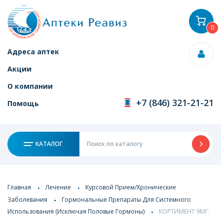
0
Адреса аптек
Акции
О компании
+7 (846) 321-21-21
Помощь
КАТАЛОГ
Главная
Лечение
Курсовой Прием/Хронические
Заболевания
Гормональные Препараты Для Системного
Использования (Исключая Половые Гормоны)
КОРТИМЕНТ 9МГ.