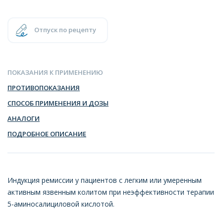
Отпуск по рецепту
ПОКАЗАНИЯ К ПРИМЕНЕНИЮ
ПРОТИВОПОКАЗАНИЯ
СПОСОБ ПРИМЕНЕНИЯ И ДОЗЫ
АНАЛОГИ
ПОДРОБНОЕ ОПИСАНИЕ
Индукция ремиссии у пациентов с легким или умеренным
активным язвенным колитом при неэффективности терапии
5-аминосалициловой кислотой.