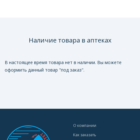
Наличие товара в аптеках
В настоящее время товара нет в наличии. Вы можете
оформить данный товар "под заказ".
О компании
Как заказать