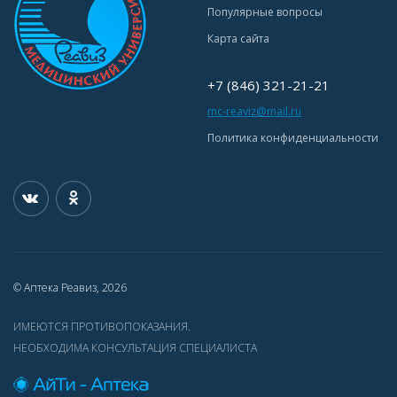
Популярные вопросы
Карта сайта
+7 (846) 321-21-21
mc-reaviz@mail.ru
Политика конфиденциальности
© Аптека Реавиз, 2026
ИМЕЮТСЯ ПРОТИВОПОКАЗАНИЯ.
НЕОБХОДИМА КОНСУЛЬТАЦИЯ СПЕЦИАЛИСТА