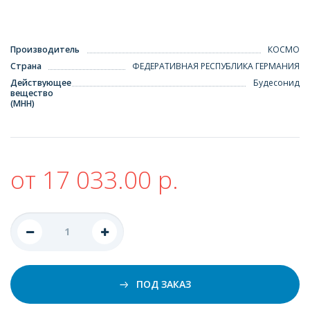
Производитель
КОСМО
Страна
ФЕДЕРАТИВНАЯ РЕСПУБЛИКА ГЕРМАНИЯ
Действующее
Будесонид
вещество
(МНН)
от 17 033.00 р.
ПОД ЗАКАЗ