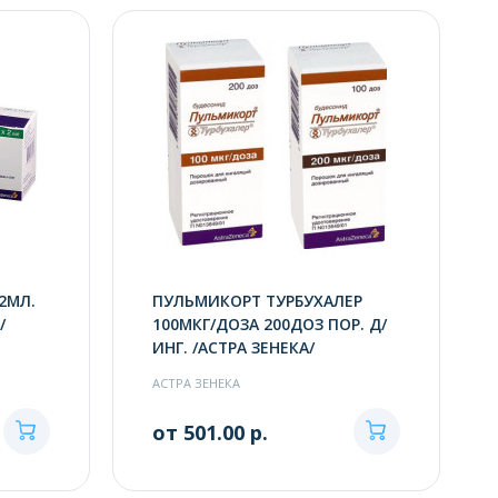
2МЛ.
ПУЛЬМИКОРТ ТУРБУХАЛЕР
/
100МКГ/ДОЗА 200ДОЗ ПОР. Д/
ИНГ. /АСТРА ЗЕНЕКА/
АСТРА ЗЕНЕКА
от 501.00 р.