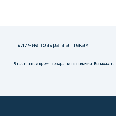
Наличие товара в аптеках
В настоящее время товара нет в наличии. Вы можете 