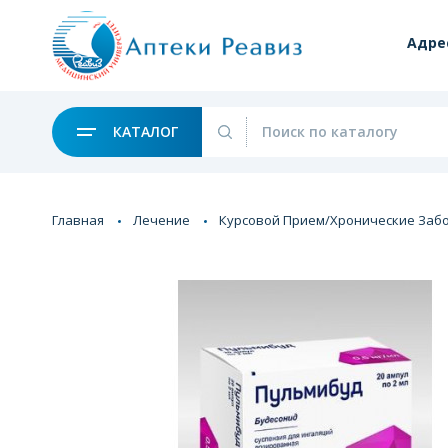
Адре
КАТАЛОГ
Главная
Лечение
Курсовой Прием/Хронические Заб