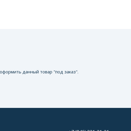
оформить данный товар "под заказ".