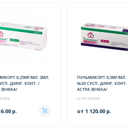
ИКОРТ 0,25МГ/МЛ. 2МЛ.
ПУЛЬМИКОРТ 0,5МГ/МЛ. 
УСП. Д/ИНГ. КОНТ. /
№20 СУСП. Д/ИНГ. КОНТ. 
 ЗЕНЕКА/
АСТРА ЗЕНЕКА/
ЗЕНЕКА
АСТРА ЗЕНЕКА
6.00 р.
от 1 120.00 р.