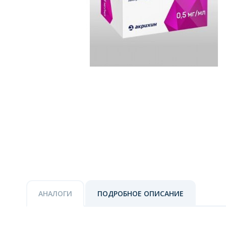
АНАЛОГИ
ПОДРОБНОЕ ОПИСАНИЕ