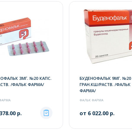
ОФАЛЬК 3МГ. №20 КАПС.
БУДЕНОФАЛЬК 9МГ. №20
СТВ. /ФАЛЬК ФАРМА/
ГРАН.КШ/РАСТВ. /ФАЛЬК
ФАРМА/
ФАРМА
ФАЛЬК ФАРМА
378.00 р.
от 6 022.00 р.