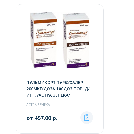
ПУЛЬМИКОРТ ТУРБУХАЛЕР
200МКГ/ДОЗА 100ДОЗ ПОР. Д/
ИНГ. /АСТРА ЗЕНЕКА/
АСТРА ЗЕНЕКА
от 457.00 р.