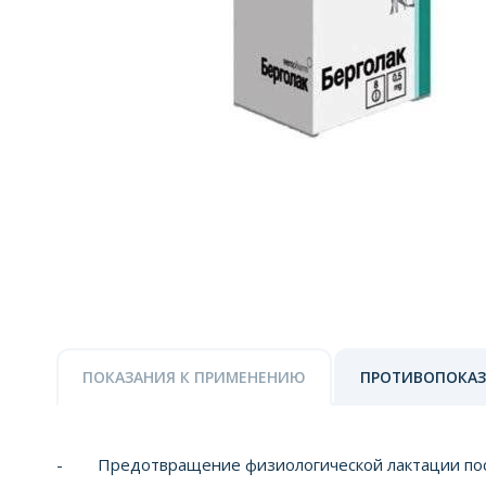
ПОКАЗАНИЯ К ПРИМЕНЕНИЮ
ПРОТИВОПОКА
- Предотвращение физиологической лактации пос