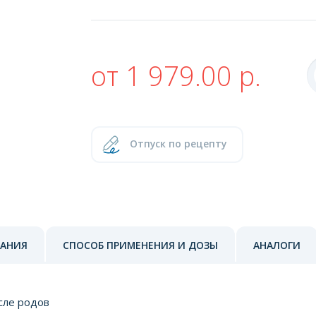
от 1 979.00 р.
Отпуск по рецепту
ЗАНИЯ
СПОСОБ ПРИМЕНЕНИЯ И ДОЗЫ
АНАЛОГИ
ле родов