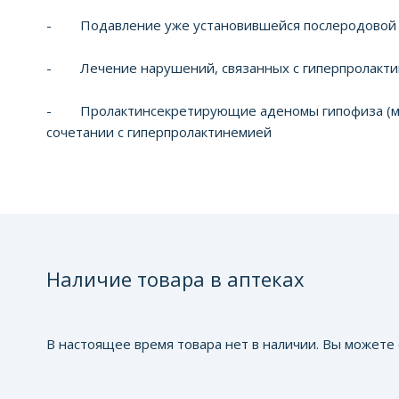
- Подавление уже установившейся послеродовой 
- Лечение нарушений, связанных с гиперпролактин
- Пролактинсекретирующие аденомы гипофиза (микро
сочетании с гиперпролактинемией
Наличие товара в аптеках
В настоящее время товара нет в наличии. Вы можете 