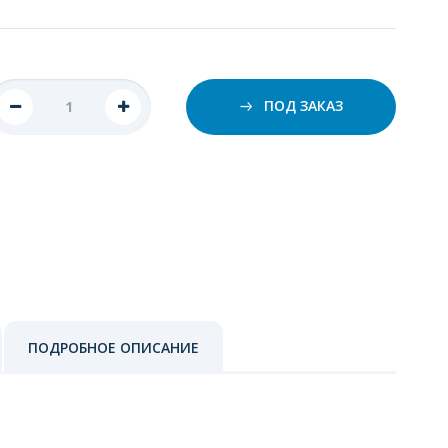
ПОД ЗАКАЗ
ПОДРОБНОЕ ОПИСАНИЕ