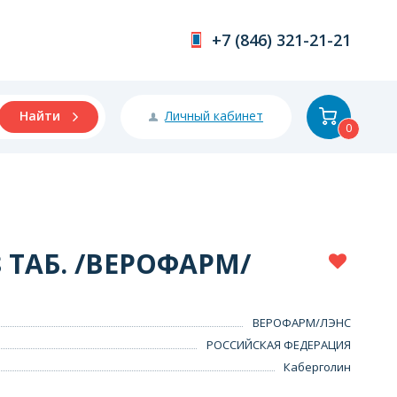
+7 (846) 321-21-21
Личный кабинет
Найти
0
 ТАБ. /ВЕРОФАРМ/
ВЕРОФАРМ/ЛЭНС
РОССИЙСКАЯ ФЕДЕРАЦИЯ
Каберголин