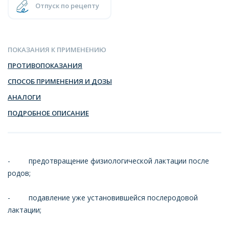
Отпуск по рецепту
ПОКАЗАНИЯ К ПРИМЕНЕНИЮ
ПРОТИВОПОКАЗАНИЯ
СПОСОБ ПРИМЕНЕНИЯ И ДОЗЫ
АНАЛОГИ
ПОДРОБНОЕ ОПИСАНИЕ
- предотвращение физиологической лактации после
родов;
- подавление уже установившейся послеродовой
лактации;