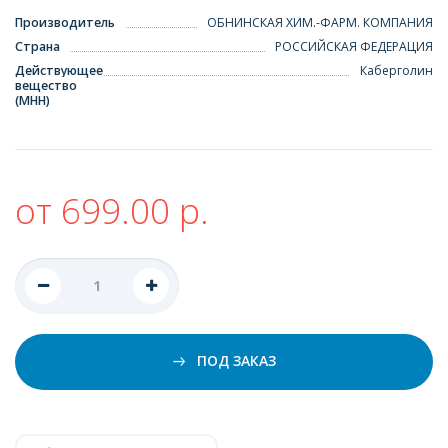
Производитель
ОБНИНСКАЯ ХИМ.-ФАРМ. КОМПАНИЯ
Страна
РОССИЙСКАЯ ФЕДЕРАЦИЯ
Действующее
Каберголин
вещество
(МНН)
от 699.00 р.
ПОД ЗАКАЗ