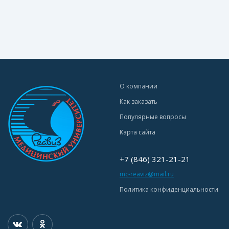
О компании
Как заказать
Популярные вопросы
Карта сайта
+7 (846) 321-21-21
mc-reaviz@mail.ru
Политика конфиденциальности