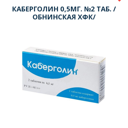
КАБЕРГОЛИН 0,5МГ. №2 ТАБ. /
ОБНИНСКАЯ ХФК/