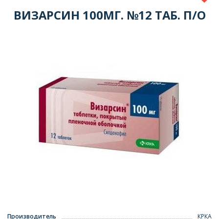
ВИЗАРСИН 100МГ. №12 ТАБ. П/О
Производитель
КРКА