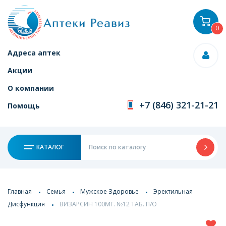
0
Адреса аптек
Акции
О компании
+7 (846) 321-21-21
Помощь
КАТАЛОГ
Главная
Семья
Мужское Здоровье
Эректильная
Дисфункция
ВИЗАРСИН 100МГ. №12 ТАБ. П/О