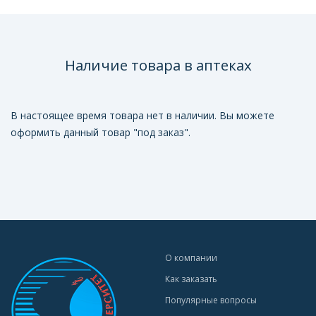
Наличие товара в аптеках
В настоящее время товара нет в наличии. Вы можете
оформить данный товар "под заказ".
О компании
Как заказать
Популярные вопросы