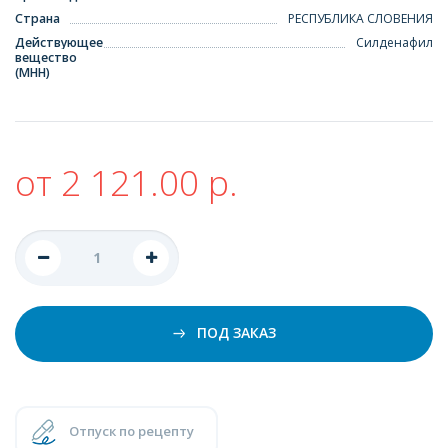
Страна
РЕСПУБЛИКА СЛОВЕНИЯ
Действующее
Силденафил
вещество
(МНН)
от 2 121.00 р.
ПОД ЗАКАЗ
Отпуск по рецепту