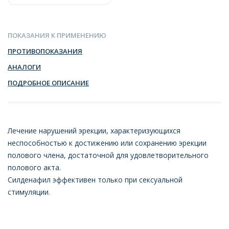
ПОКАЗАНИЯ К ПРИМЕНЕНИЮ
ПРОТИВОПОКАЗАНИЯ
АНАЛОГИ
ПОДРОБНОЕ ОПИСАНИЕ
Лечение нарушений эрекции, характеризующихся
неспособностью к достижению или сохранению эрекции
полового члена, достаточной для удовлетворительного
полового акта.
Силденафил эффективен только при сексуальной
стимуляции.