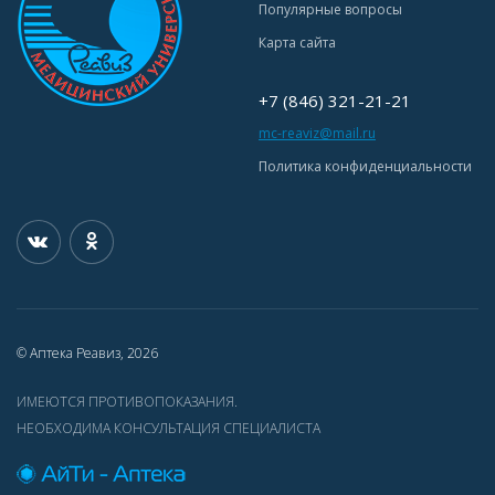
Популярные вопросы
Карта сайта
+7 (846) 321-21-21
mc-reaviz@mail.ru
Политика конфиденциальности
© Аптека Реавиз, 2026
ИМЕЮТСЯ ПРОТИВОПОКАЗАНИЯ.
НЕОБХОДИМА КОНСУЛЬТАЦИЯ СПЕЦИАЛИСТА