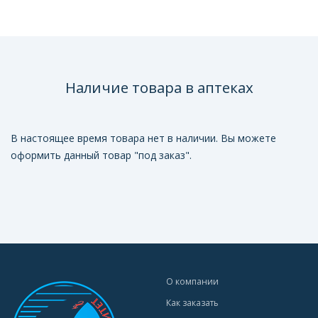
Наличие товара в аптеках
В настоящее время товара нет в наличии. Вы можете
оформить данный товар "под заказ".
О компании
Как заказать