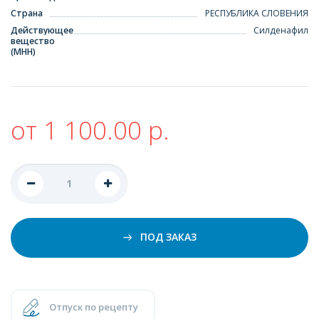
Страна
РЕСПУБЛИКА СЛОВЕНИЯ
Действующее
Силденафил
вещество
(МНН)
от 1 100.00 р.
ПОД ЗАКАЗ
Отпуск по рецепту