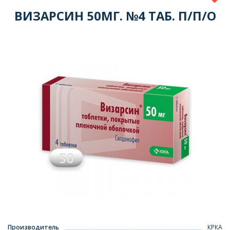
ВИЗАРСИН 50МГ. №4 ТАБ. П/П/О
Производитель
КРКА