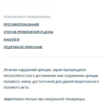
ПОКАЗАНИЯ К ПРИМЕНЕНИЮ
ПРОТИВОПОКАЗАНИЯ
СПОСОБ ПРИМЕНЕНИЯ И ДОЗЫ
АНАЛОГИ
ПОДРОБНОЕ ОПИСАНИЕ
Лечение нарушений эрекции, характеризующихся
неспособностью к достижению или сохранению эрекции
полового члена, достаточной для удовлетворительного
полового акта.
Эффективен только при сексуальной стимуляции.