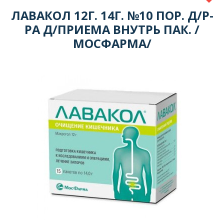
ЛАВАКОЛ 12Г. 14Г. №10 ПОР. Д/Р-
РА Д/ПРИЕМА ВНУТРЬ ПАК. /
МОСФАРМА/