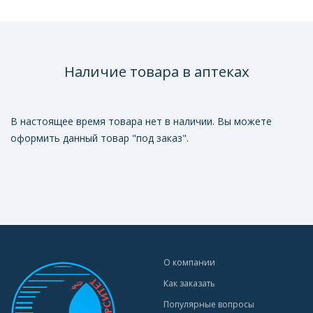
Наличие товара в аптеках
В настоящее время товара нет в наличии. Вы можете
оформить данный товар "под заказ".
О компании
Как заказать
Популярные вопросы