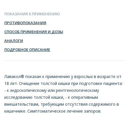
ПОКАЗАНИЯ К ПРИМЕНЕНИЮ
ПРОТИВОПОКАЗАНИЯ
СПОСОБ ПРИМЕНЕНИЯ И ДОЗЫ
АНАЛОГИ
ПОДРОБНОЕ ОПИСАНИЕ
Лавакол® показан к применению у взрослых в возрасте от
18 лет. Очищение толстой кишки при подготовке пациента:
- к эндоскопическому или рентгенологическому
исследованию толстой кишки, - к оперативным
вмешательствам, требующим отсутствия содержимого в
кишечнике. Симптоматическое лечение запоров.