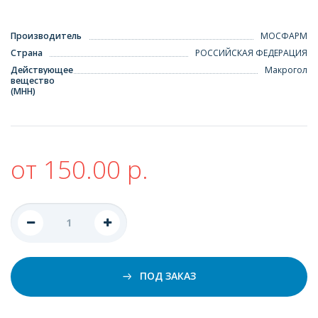
Производитель
МОСФАРМ
Страна
РОССИЙСКАЯ ФЕДЕРАЦИЯ
Действующее
Макрогол
вещество
(МНН)
от 150.00 р.
ПОД ЗАКАЗ