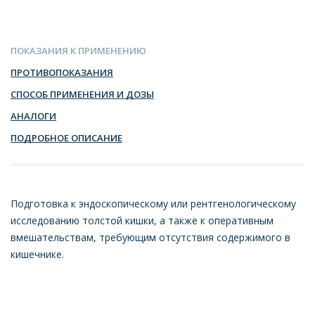
ПОКАЗАНИЯ К ПРИМЕНЕНИЮ
ПРОТИВОПОКАЗАНИЯ
СПОСОБ ПРИМЕНЕНИЯ И ДОЗЫ
АНАЛОГИ
ПОДРОБНОЕ ОПИСАНИЕ
Подготовка к эндоскопическому или рентгенологическому
исследованию толстой кишки, а также к оперативным
вмешательствам, требующим отсутствия содержимого в
кишечнике.