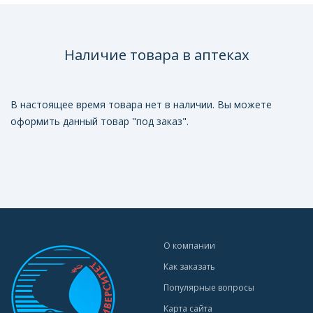
Наличие товара в аптеках
В настоящее время товара нет в наличии. Вы можете
оформить данный товар "под заказ".
О компании
Как заказать
Популярные вопросы
Карта сайта