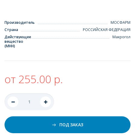
Производитель
МОСФАРМ
Страна
РОССИЙСКАЯ ФЕДЕРАЦИЯ
Действующее
Макрогол
вещество
(МНН)
от 255.00 р.
ПОД ЗАКАЗ