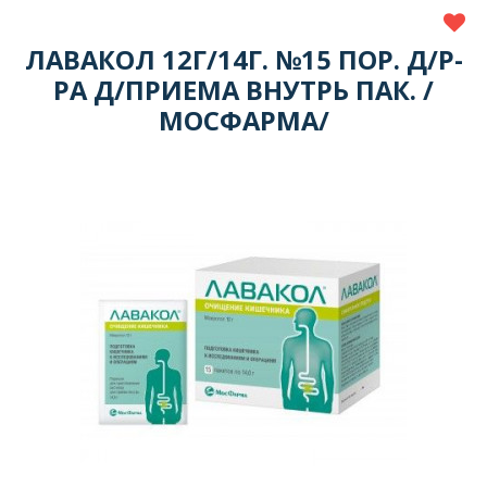
ЛАВАКОЛ 12Г/14Г. №15 ПОР. Д/Р-
РА Д/ПРИЕМА ВНУТРЬ ПАК. /
МОСФАРМА/