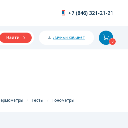
+7 (846) 321-21-21
Личный кабинет
Найти
0
Термометры
Тесты
Тонометры