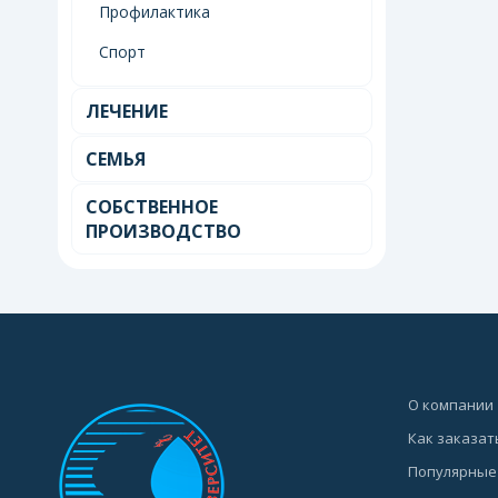
Профилактика
Спорт
ЛЕЧЕНИЕ
СЕМЬЯ
СОБСТВЕННОЕ
ПРОИЗВОДСТВО
О компании
Как заказат
Популярные