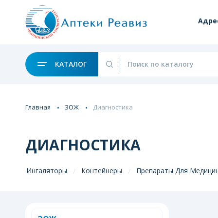
Адре
КАТАЛОГ
Главная
ЗОЖ
Диагностика
ДИАГНОСТИКА
Ингаляторы
Контейнеры
Препараты Для Медицин