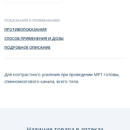
ПОКАЗАНИЯ К ПРИМЕНЕНИЮ
ПРОТИВОПОКАЗАНИЯ
СПОСОБ ПРИМЕНЕНИЯ И ДОЗЫ
ПОДРОБНОЕ ОПИСАНИЕ
Для контрастного усиления при проведении МРТ головы,
спинномозгового канала, всего тела.
Наличие товара в аптеках