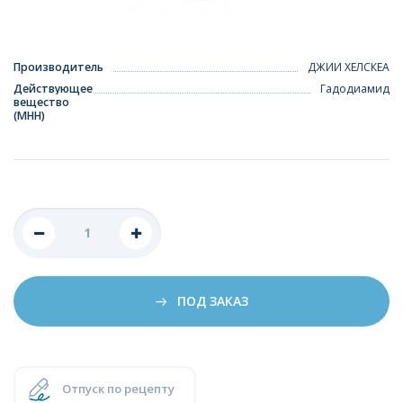
Производитель
ДЖИИ ХЕЛСКЕА
Действующее
Гадодиамид
вещество
(МНН)
ПОД ЗАКАЗ
Отпуск по рецепту