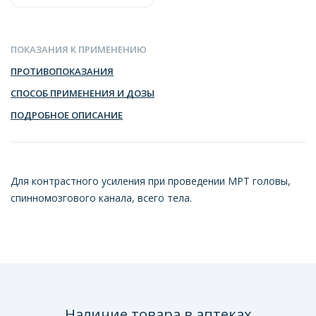
ПОКАЗАНИЯ К ПРИМЕНЕНИЮ
ПРОТИВОПОКАЗАНИЯ
СПОСОБ ПРИМЕНЕНИЯ И ДОЗЫ
ПОДРОБНОЕ ОПИСАНИЕ
Для контрастного усиления при проведении МРТ головы,
спинномозгового канала, всего тела.
Наличие товара в аптеках