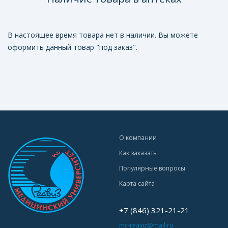
В настоящее время товара нет в наличии. Вы можете
оформить данный товар "под заказ".
О компании
Как заказать
Популярные вопросы
Карта сайта
+7 (846) 321-21-21
mc-reaviz@mail.ru