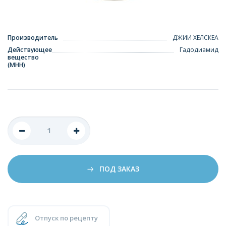
Производитель
ДЖИИ ХЕЛСКЕА
Действующее
Гадодиамид
вещество
(МНН)
ПОД ЗАКАЗ
Отпуск по рецепту