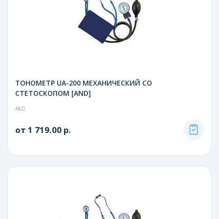
ТОНОМЕТР UA-200 МЕХАНИЧЕСКИЙ CО
СТЕТОСКОПОМ [AND]
A&D
от 1 719.00 р.