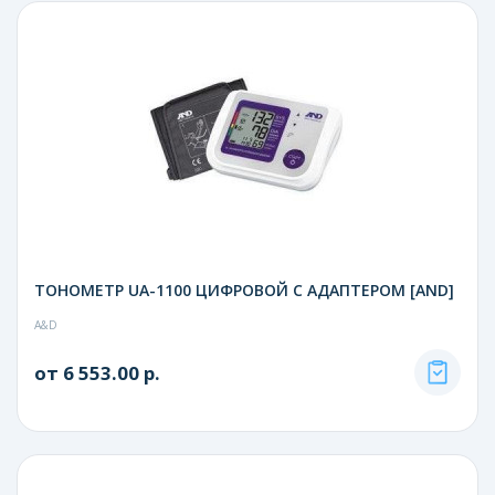
ТОНОМЕТР UA-1100 ЦИФРОВОЙ С АДАПТЕРОМ [AND]
A&D
от 6 553.00 р.