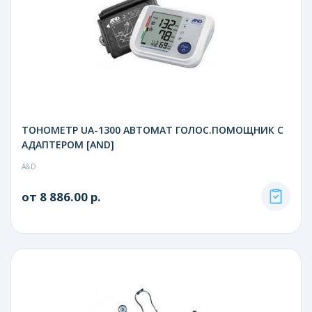
ТОНОМЕТР UA-1300 АВТОМАТ ГОЛОС.ПОМОЩНИК С
АДАПТЕРОМ [AND]
A&D
от 8 886.00 р.