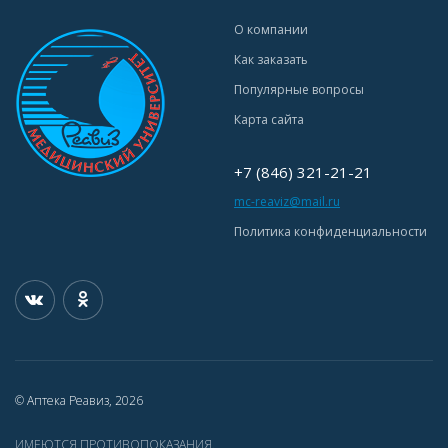
О компании
Как заказать
Популярные вопросы
Карта сайта
+7 (846) 321-21-21
mc-reaviz@mail.ru
Политика конфиденциальности
© Аптека Реавиз, 2026
ИМЕЮТСЯ ПРОТИВОПОКАЗАНИЯ.