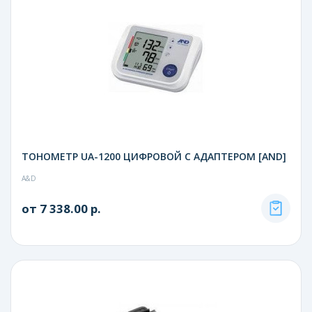
ТОНОМЕТР UA-1200 ЦИФРОВОЙ С АДАПТЕРОМ [AND]
A&D
от 7 338.00 р.