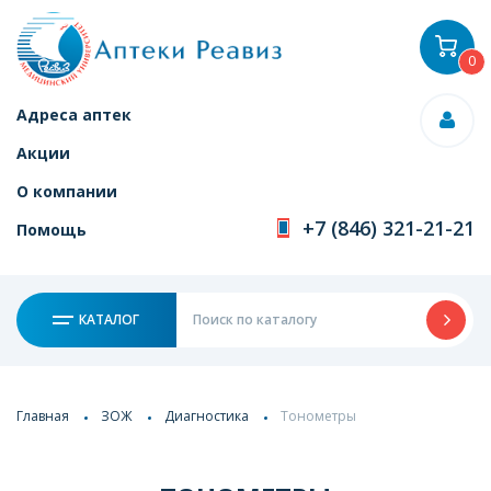
0
Адреса аптек
Акции
О компании
+7 (846) 321-21-21
Помощь
КАТАЛОГ
Главная
ЗОЖ
Диагностика
Тонометры