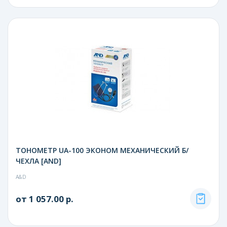
ТОНОМЕТР UA-100 ЭКОНОМ МЕХАНИЧЕСКИЙ Б/
ЧЕХЛА [AND]
A&D
от 1 057.00 р.