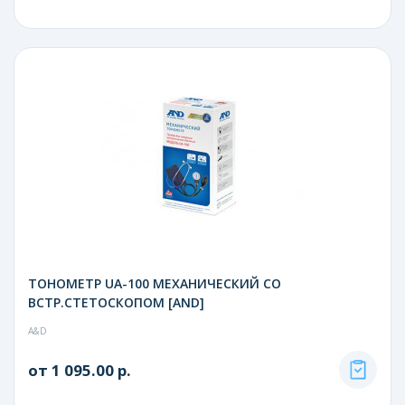
ТОНОМЕТР UA-100 МЕХАНИЧЕСКИЙ СО
ВСТР.СТЕТОСКОПОМ [AND]
A&D
от 1 095.00 р.