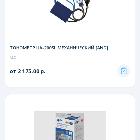
ТОНОМЕТР UA-200SL МЕХАНИЧЕСКИЙ [AND]
A&D
от 2 175.00 р.