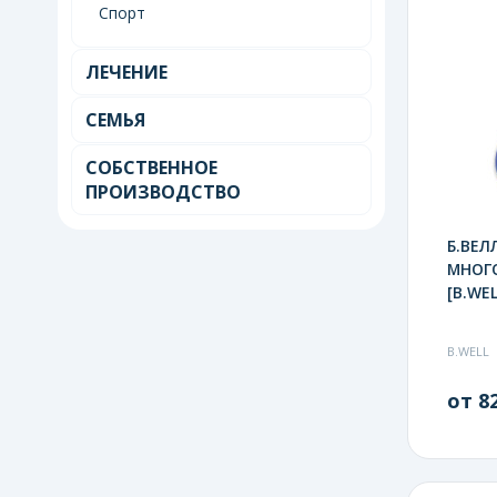
Спорт
ЛЕЧЕНИЕ
СЕМЬЯ
СОБСТВЕННОЕ
ПРОИЗВОДСТВО
Б.ВЕЛ
МНОГ
[B.WEL
B.WELL
от 82