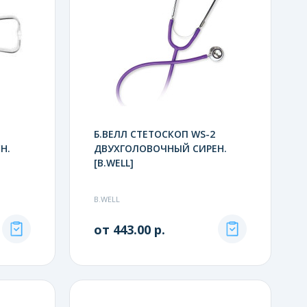
Б.ВЕЛЛ СТЕТОСКОП WS-2
Н.
ДВУХГОЛОВОЧНЫЙ СИРЕН.
[B.WELL]
B.WELL
от 443.00 р.