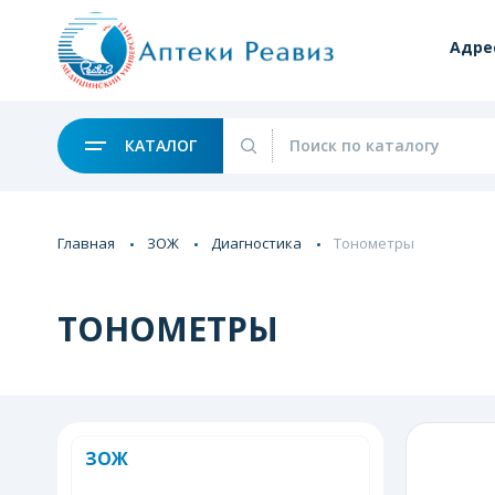
Адре
КАТАЛОГ
Главная
ЗОЖ
Диагностика
Тонометры
ТОНОМЕТРЫ
ЗОЖ