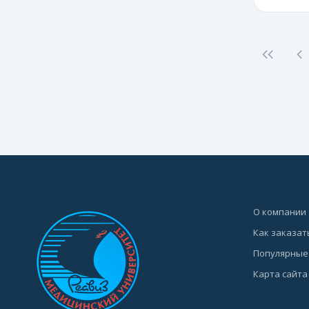
О компании
Как заказат
Популярные
Карта сайта