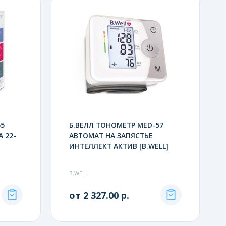
55
Б.ВЕЛЛ ТОНОМЕТР MED-57
 22-
АВТОМАТ НА ЗАПЯСТЬЕ
ИНТЕЛЛЕКТ АКТИВ [B.WELL]
B.WELL
от 2 327.00 р.