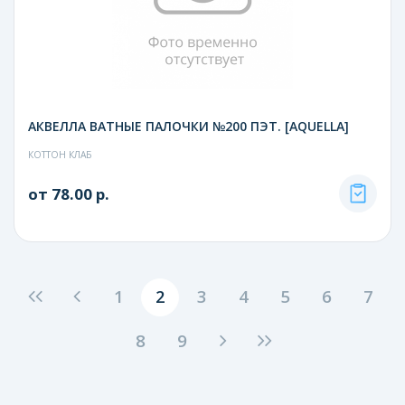
АКВЕЛЛА ВАТНЫЕ ПАЛОЧКИ №200 ПЭТ. [AQUELLA]
КОТТОН КЛАБ
от 78.00 р.
1
2
3
4
5
6
7
8
9