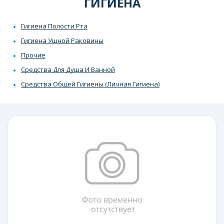
ГИГИЕНА
Гигиена Полости Рта
Гигиена Ушной Раковины
Прочие
Средства Для Душа И Ванной
Средства Общей Гигиены (Личная Гигиена)