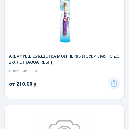
АКВАФРЕШ ЗУБ.ЩЕТКА МОЙ ПЕРВЫЙ ЗУБИК МЯГК. ДО
2-Х ЛЕТ [AQUAFRESH]
ГЛАКСОСМИТКЛЯЙН
от 210.00 р.