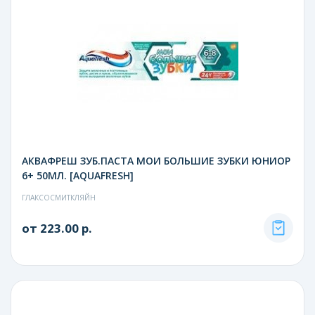
АКВАФРЕШ ЗУБ.ПАСТА МОИ БОЛЬШИЕ ЗУБКИ ЮНИОР
6+ 50МЛ. [AQUAFRESH]
ГЛАКСОСМИТКЛЯЙН
от 223.00 р.