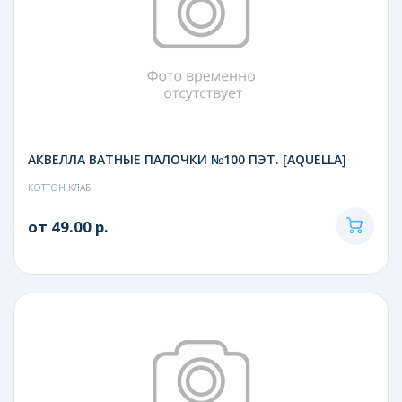
АКВЕЛЛА ВАТНЫЕ ПАЛОЧКИ №100 ПЭТ. [AQUELLA]
КОТТОН КЛАБ
от 49.00 р.