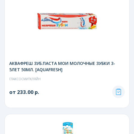
АКВАФРЕШ ЗУБ.ПАСТА МОИ МОЛОЧНЫЕ ЗУБКИ 3-
5ЛЕТ 50МЛ. [AQUAFRESH]
ГЛАКСОСМИТКЛЯЙН
от 233.00 р.