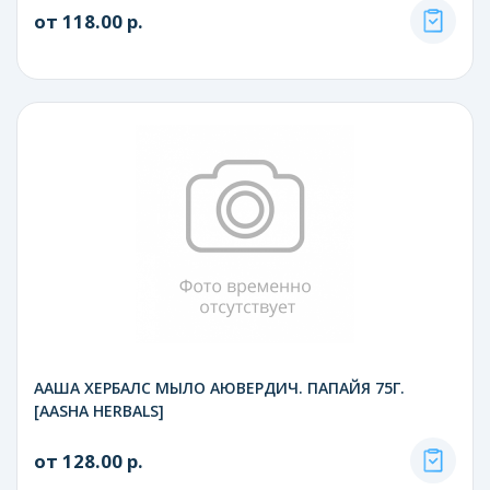
от 118.00 р.
ААША ХЕРБАЛС МЫЛО АЮВЕРДИЧ. ПАПАЙЯ 75Г.
[AASHA HERBALS]
от 128.00 р.