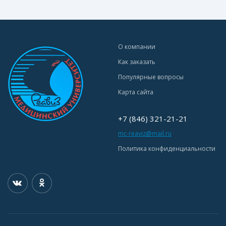
О компании
Как заказать
Популярные вопросы
Карта сайта
+7 (846) 321-21-21
mc-reaviz@mail.ru
Политика конфиденциальности