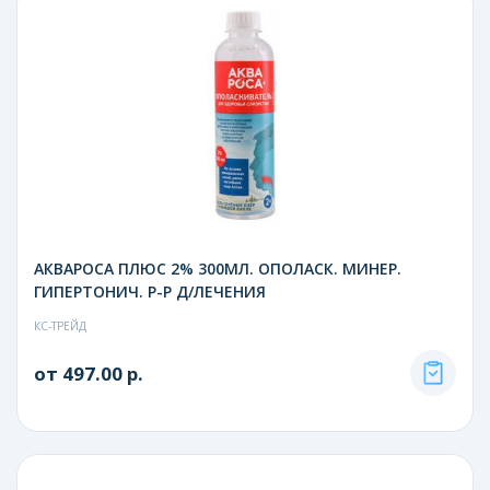
АКВАРОСА ПЛЮС 2% 300МЛ. ОПОЛАСК. МИНЕР.
ГИПЕРТОНИЧ. Р-Р Д/ЛЕЧЕНИЯ
КС-ТРЕЙД
от 497.00 р.