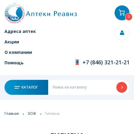
0
Адреса аптек
Акции
О компании
+7 (846) 321-21-21
Помощь
КАТАЛОГ
Главная
ЗОЖ
Гигиена