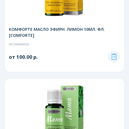
КОМФОРТЕ МАСЛО ЭФИРН. ЛИМОН 10МЛ. ФЛ.
[COMFORTE]
АРОМАМАРКА
от 100.00 р.