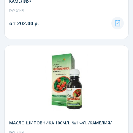
КАМЕЛИЯ/
КАМЕЛИЯ
от 202.00 р.
МАСЛО ШИПОВНИКА 100МЛ. №1 ФЛ. /КАМЕЛИЯ/
КАМЕЛИЯ