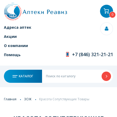
0
Адреса аптек
Акции
О компании
+7 (846) 321-21-21
Помощь
КАТАЛОГ
Главная
ЗОЖ
Красота Сопутствующие Товары