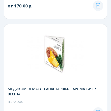
от 170.00 р.
МЕДИКОМЕД МАСЛО АНАНАС 10МЛ. АРОМАТИЧ. /
ВЕСНА/
ВЕСНА ООО