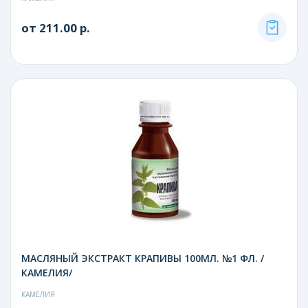
от 211.00 р.
МАСЛЯНЫЙ ЭКСТРАКТ КРАПИВЫ 100МЛ. №1 ФЛ. /
КАМЕЛИЯ/
КАМЕЛИЯ