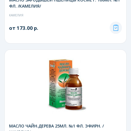
ФЛ. /КАМЕЛИЯ/
КАМЕЛИЯ
от 173.00 р.
МАСЛО ЧАЙН.ДЕРЕВА 25МЛ. №1 ФЛ. ЭФИРН. /