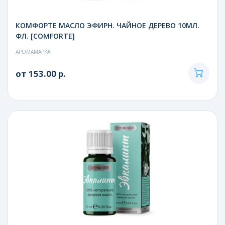
КОМФОРТЕ МАСЛО ЭФИРН. ЧАЙНОЕ ДЕРЕВО 10МЛ.
ФЛ. [COMFORTE]
АРОМАМАРКА
от 153.00 р.