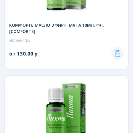
КОМФОРТЕ МАСЛО ЭФИРН. МЯТА 10МЛ. ФЛ.
[COMFORTE]
АРОМАМАРКА
от 130.00 р.