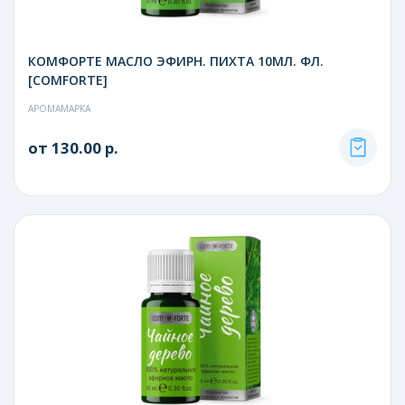
КОМФОРТЕ МАСЛО ЭФИРН. ПИХТА 10МЛ. ФЛ.
[COMFORTE]
АРОМАМАРКА
от 130.00 р.