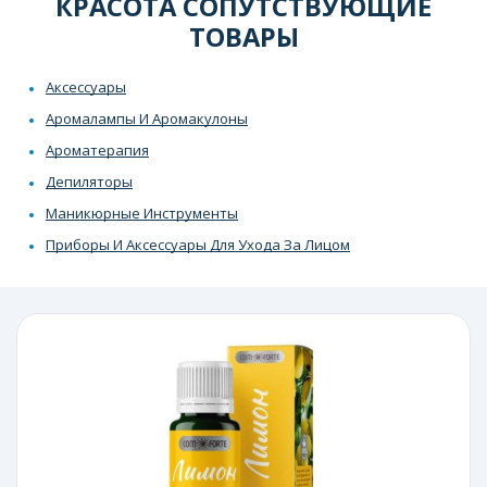
КРАСОТА СОПУТСТВУЮЩИЕ
ТОВАРЫ
Аксессуары
Аромалампы И Аромакулоны
Ароматерапия
Депиляторы
Маникюрные Инструменты
Приборы И Аксессуары Для Ухода За Лицом