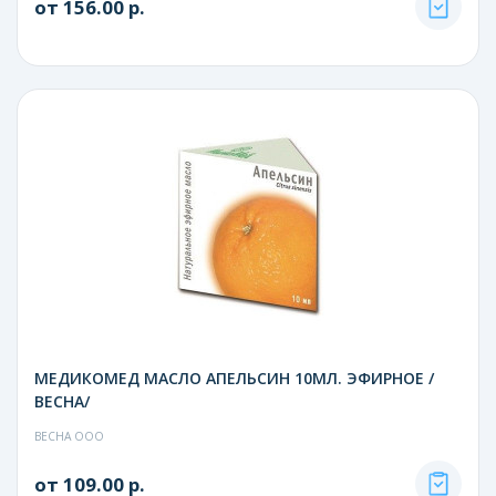
от 156.00 р.
МЕДИКОМЕД МАСЛО АПЕЛЬСИН 10МЛ. ЭФИРНОЕ /
ВЕСНА/
ВЕСНА ООО
от 109.00 р.