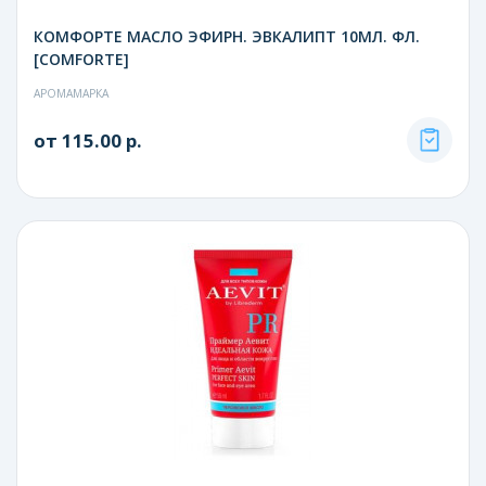
КОМФОРТЕ МАСЛО ЭФИРН. ЭВКАЛИПТ 10МЛ. ФЛ.
[COMFORTE]
АРОМАМАРКА
от 115.00 р.