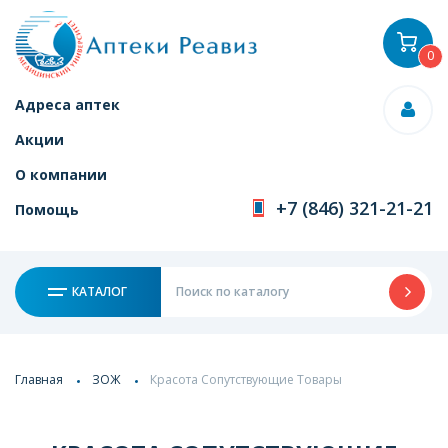
0
Адреса аптек
Акции
О компании
+7 (846) 321-21-21
Помощь
КАТАЛОГ
Главная
ЗОЖ
Красота Сопутствующие Товары