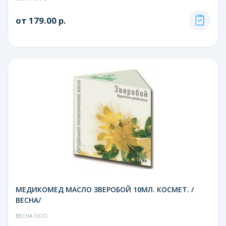
от 179.00 р.
МЕДИКОМЕД МАСЛО ЗВЕРОБОЙ 10МЛ. КОСМЕТ. /
ВЕСНА/
ВЕСНА ООО