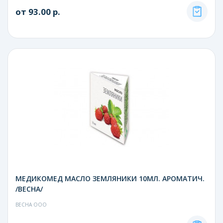
от 93.00 р.
МЕДИКОМЕД МАСЛО ЗЕМЛЯНИКИ 10МЛ. АРОМАТИЧ.
/ВЕСНА/
ВЕСНА ООО