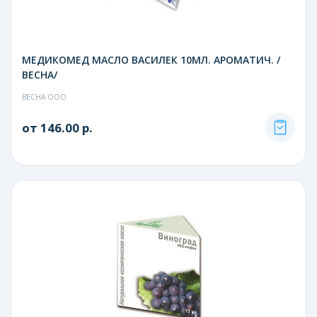
МЕДИКОМЕД МАСЛО ВАСИЛЕК 10МЛ. АРОМАТИЧ. /
ВЕСНА/
ВЕСНА ООО
от 146.00 р.