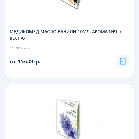
МЕДИКОМЕД МАСЛО ВАНИЛИ 10МЛ. АРОМАТИЧ. /
ВЕСНА/
ВЕСНА ООО
от 156.00 р.