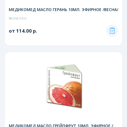
МЕДИКОМЕД МАСЛО ГЕРАНЬ 10МЛ. ЭФИРНОЕ /ВЕСНА/
ВЕСНА ООО
от 114.00 р.
МЕДИКОМЕД МАСЛО ГРЕЙПФРУТ 10МЛ. ЭФИРНОЕ /