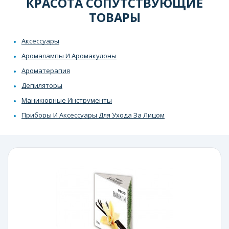
КРАСОТА СОПУТСТВУЮЩИЕ
ТОВАРЫ
Аксессуары
Аромалампы И Аромакулоны
Ароматерапия
Депиляторы
Маникюрные Инструменты
Приборы И Аксессуары Для Ухода За Лицом