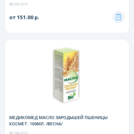
ВЕСНА ООО
от 151.00 р.
МЕДИКОМЕД МАСЛО ЗАРОДЫШЕЙ ПШЕНИЦЫ
КОСМЕТ. 100МЛ. /ВЕСНА/
ВЕСНА ООО