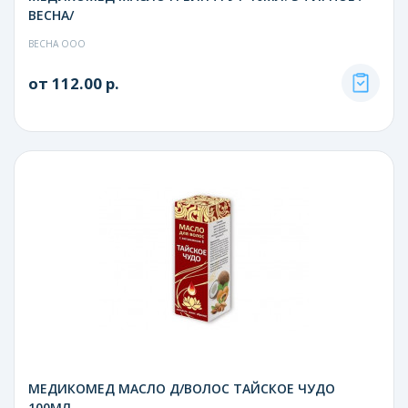
ВЕСНА/
ВЕСНА ООО
от 112.00 р.
МЕДИКОМЕД МАСЛО Д/ВОЛОС ТАЙСКОЕ ЧУДО
100МЛ.