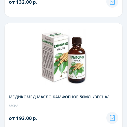
от 132.00 р.
МЕДИКОМЕД МАСЛО КАМФОРНОЕ 50МЛ. /ВЕСНА/
ВЕСНА
от 192.00 р.