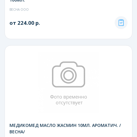
ВЕСНА ООО
от 224.00 р.
МЕДИКОМЕД МАСЛО ЖАСМИН 10МЛ. АРОМАТИЧ. /
ВЕСНА/