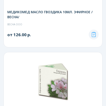
МЕДИКОМЕД МАСЛО ГВОЗДИКА 10МЛ. ЭФИРНОЕ /
ВЕСНА/
ВЕСНА ООО
от 126.00 р.