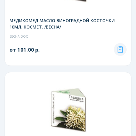
МЕДИКОМЕД МАСЛО ВИНОГРАДНОЙ КОСТОЧКИ
10МЛ. КОСМЕТ. /ВЕСНА/
ВЕСНА ООО
от 101.00 р.