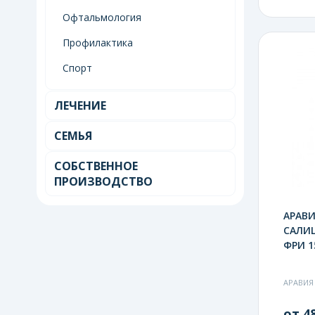
Офтальмология
Профилактика
Спорт
ЛЕЧЕНИЕ
СЕМЬЯ
СОБСТВЕННОЕ
ПРОИЗВОДСТВО
АРАВИ
САЛИ
ФРИ 1
АРАВИЯ
от 48