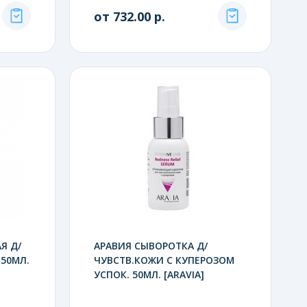
от 732.00 р.
Я Д/
АРАВИЯ СЫВОРОТКА Д/
50МЛ.
ЧУВСТВ.КОЖИ С КУПЕРОЗОМ
УСПОК. 50МЛ. [ARAVIA]