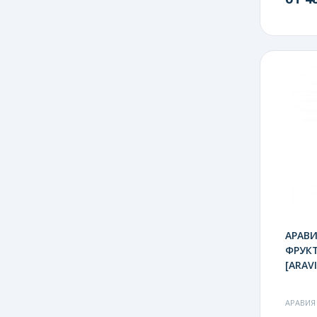
АРАВИ
ФРУКТ
[ARAVI
АРАВИЯ