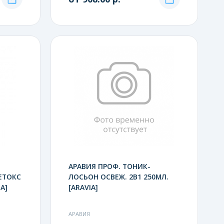
АРАВИЯ ПРОФ. ТОНИК-
ЕТОКС
ЛОСЬОН ОСВЕЖ. 2В1 250МЛ.
A]
[ARAVIA]
АРАВИЯ