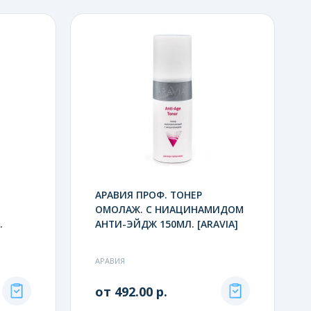
АРАВИЯ ПРОФ. ТОНЕР
ОМОЛАЖ. С НИАЦИНАМИДОМ
.
АНТИ-ЭЙДЖ 150МЛ. [ARAVIA]
АРАВИЯ
от 492.00 р.