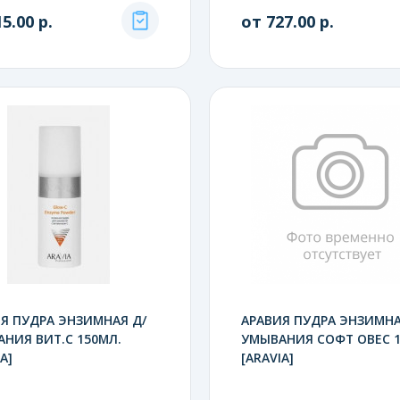
5.00 р.
от 727.00 р.
Я ПУДРА ЭНЗИМНАЯ Д/
АРАВИЯ ПУДРА ЭНЗИМНА
НИЯ ВИТ.С 150МЛ.
УМЫВАНИЯ СОФТ ОВЕС 1
A]
[ARAVIA]