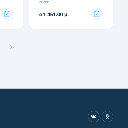
АРАВИЯ
от 451.00 р.