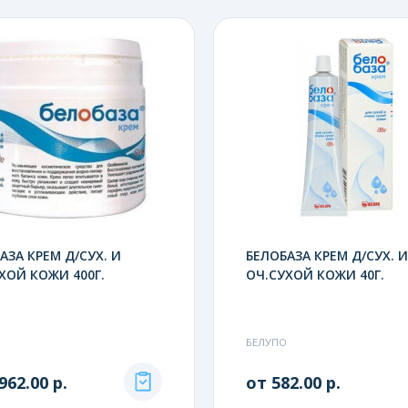
АЗА КРЕМ Д/СУХ. И
БЕЛОБАЗА КРЕМ Д/СУХ. И
ХОЙ КОЖИ 400Г.
ОЧ.СУХОЙ КОЖИ 40Г.
БЕЛУПО
962.00 р.
от 582.00 р.