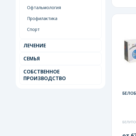
Офтальмология
Профилактика
Спорт
ЛЕЧЕНИЕ
СЕМЬЯ
СОБСТВЕННОЕ
ПРОИЗВОДСТВО
БЕЛОБ
БЕЛУПО
от 67