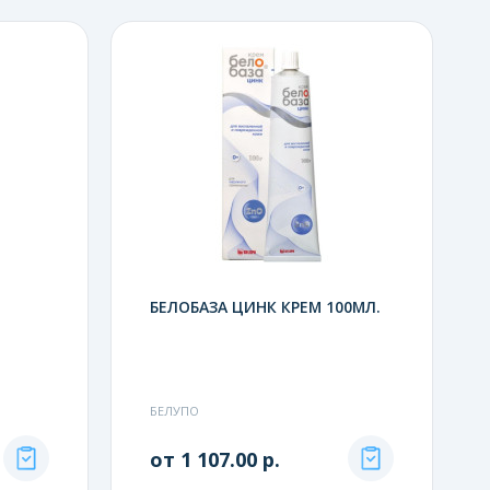
БЕЛОБАЗА ЦИНК КРЕМ 100МЛ.
БЕЛУПО
от 1 107.00 р.