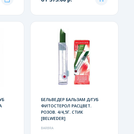
УБ
БЕЛЬВЕДЕР БАЛЬЗАМ Д/ГУБ
А
ФИТОСТЕРОЛ РАСЦВЕТ.
РОЗОВ. 4/4,5Г. СТИК
[BELWEDER]
BARBRA