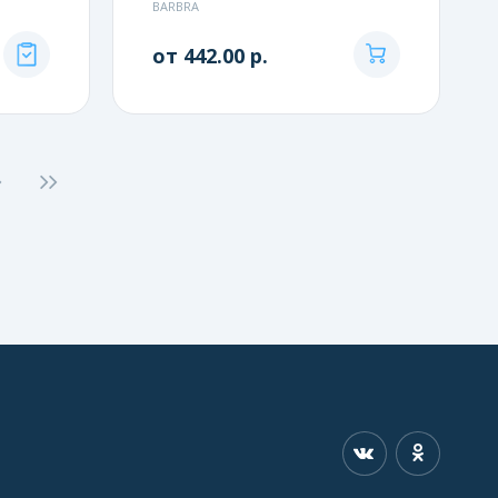
BARBRA
от 442.00 р.