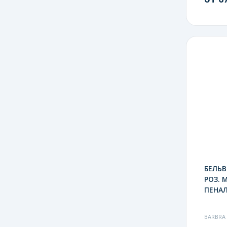
БЕЛЬВ
РОЗ. М
ПЕНАЛ
BARBRA