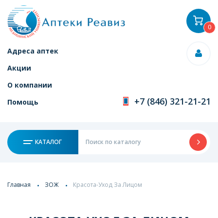
0
Адреса аптек
Акции
О компании
+7 (846) 321-21-21
Помощь
КАТАЛОГ
Главная
ЗОЖ
Красота-Уход За Лицом