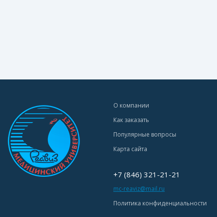
О компании
Как заказать
Популярные вопросы
Карта сайта
+7 (846) 321-21-21
mc-reaviz@mail.ru
Политика конфиденциальности