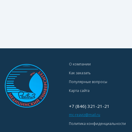
О компании
Как заказать
Популярные вопросы
Карта сайта
+7 (846) 321-21-21
mc-reaviz@mail.ru
Политика конфиденциальности