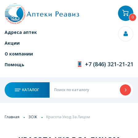
0
Адреса аптек
Акции
О компании
+7 (846) 321-21-21
Помощь
КАТАЛОГ
Главная
ЗОЖ
Красота-Уход За Лицом