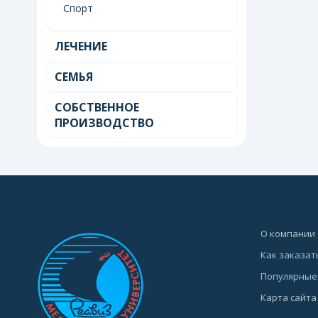
Спорт
ЛЕЧЕНИЕ
СЕМЬЯ
СОБСТВЕННОЕ
ПРОИЗВОДСТВО
О компании
Как заказат
Популярные
Карта сайта