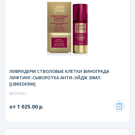
ЛИБРИДЕРМ СТВОЛОВЫЕ КЛЕТКИ ВИНОГРАДА
ЛИФТИНГ-СЫВОРОТКА АНТИ-ЭЙДЖ 30МЛ.
[LIBREDERM]
БИОТИКА-С
от 1 025.00 р.