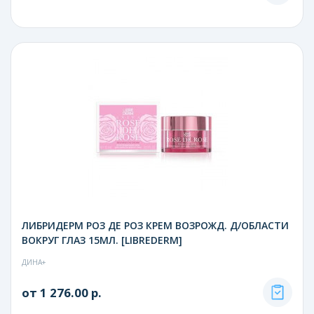
ЛИБРИДЕРМ РОЗ ДЕ РОЗ КРЕМ ВОЗРОЖД. Д/ОБЛАСТИ
ВОКРУГ ГЛАЗ 15МЛ. [LIBREDERM]
ДИНА+
от 1 276.00 р.