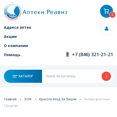
0
Адреса аптек
Акции
О компании
+7 (846) 321-21-21
Помощь
КАТАЛОГ
Главная
ЗОЖ
Красота-Уход За Лицом
Антивозрастные
Средства