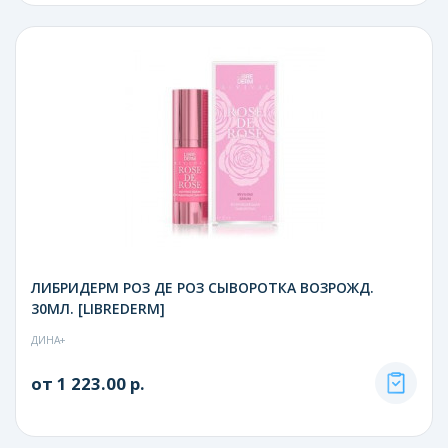
ЛИБРИДЕРМ РОЗ ДЕ РОЗ СЫВОРОТКА ВОЗРОЖД.
30МЛ. [LIBREDERM]
ДИНА+
от 1 223.00 р.