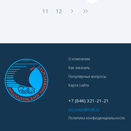
11
12
О компании
Как заказать
Популярные вопросы
Карта сайта
+7 (846) 321-21-21
mc-reaviz@mail.ru
Политика конфиденциальности