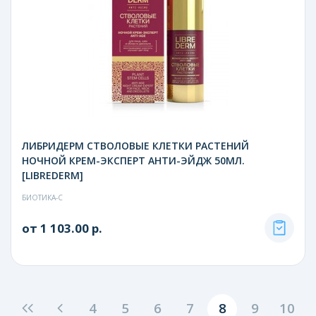
ЛИБРИДЕРМ СТВОЛОВЫЕ КЛЕТКИ РАСТЕНИЙ
НОЧНОЙ КРЕМ-ЭКСПЕРТ АНТИ-ЭЙДЖ 50МЛ.
[LIBREDERM]
БИОТИКА-С
от 1 103.00 р.
4
5
6
7
8
9
10