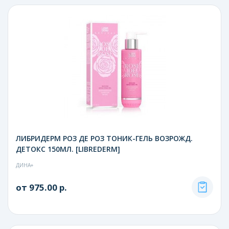
ЛИБРИДЕРМ РОЗ ДЕ РОЗ ТОНИК-ГЕЛЬ ВОЗРОЖД.
ДЕТОКС 150МЛ. [LIBREDERM]
ДИНА+
от 975.00 р.