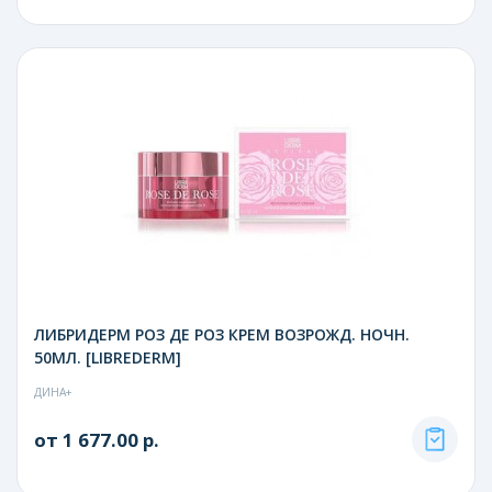
ЛИБРИДЕРМ РОЗ ДЕ РОЗ КРЕМ ВОЗРОЖД. НОЧН.
50МЛ. [LIBREDERM]
ДИНА+
от 1 677.00 р.