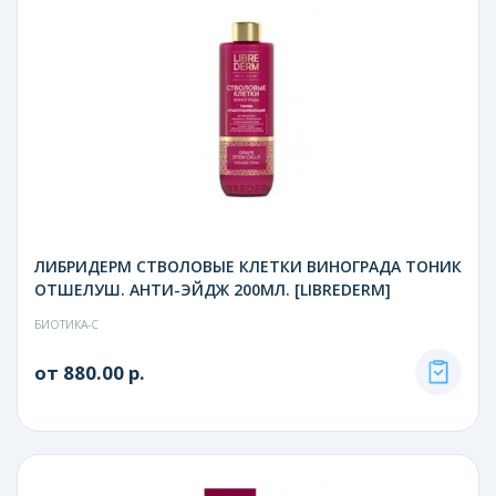
ЛИБРИДЕРМ СТВОЛОВЫЕ КЛЕТКИ ВИНОГРАДА ТОНИК
ОТШЕЛУШ. АНТИ-ЭЙДЖ 200МЛ. [LIBREDERM]
БИОТИКА-С
от 880.00 р.