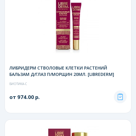
ЛИБРИДЕРМ СТВОЛОВЫЕ КЛЕТКИ РАСТЕНИЙ
БАЛЬЗАМ Д/ГЛАЗ П/МОРЩИН 20МЛ. [LIBREDERM]
БИОТИКА-С
от 974.00 р.