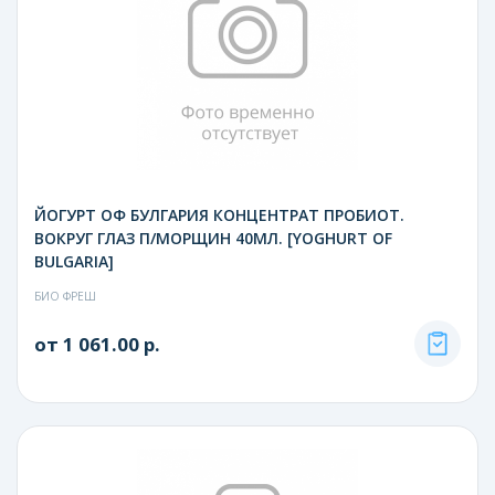
ЙОГУРТ ОФ БУЛГАРИЯ КОНЦЕНТРАТ ПРОБИОТ.
ВОКРУГ ГЛАЗ П/МОРЩИН 40МЛ. [YOGHURT OF
BULGARIA]
БИО ФРЕШ
от 1 061.00 р.