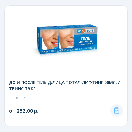
ДО И ПОСЛЕ ГЕЛЬ Д/ЛИЦА ТОТАЛ-ЛИФТИНГ 50МЛ. /
ТВИНС ТЭК/
ТВИНС ТЭК
от 252.00 р.