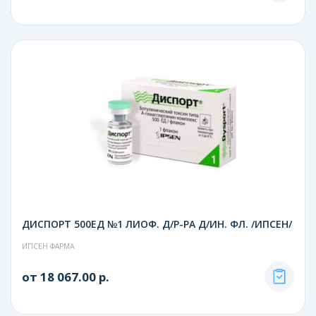
ДИСПОРТ 500ЕД №1 ЛИОФ. Д/Р-РА Д/ИН. ФЛ. /ИПСЕН/
ИПСЕН ФАРМА
от 18 067.00 р.