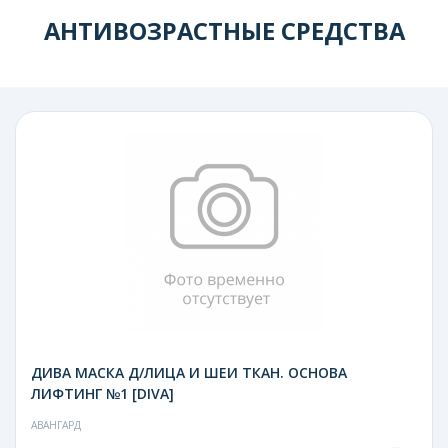
АНТИВОЗРАСТНЫЕ СРЕДСТВА
ДИВА МАСКА Д/ЛИЦА И ШЕИ ТКАН. ОСНОВА
ЛИФТИНГ №1 [DIVA]
АВАНГАРД