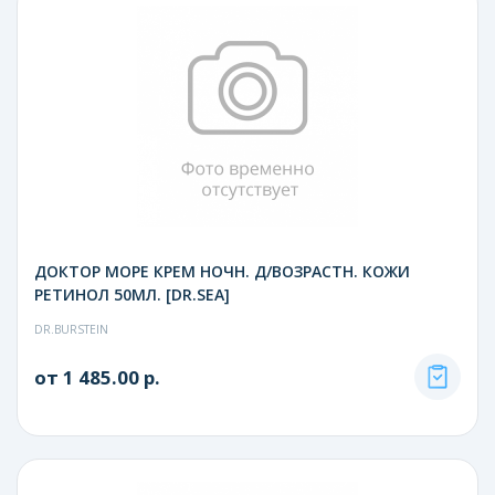
ДОКТОР МОРЕ КРЕМ НОЧН. Д/ВОЗРАСТН. КОЖИ
РЕТИНОЛ 50МЛ. [DR.SEA]
DR.BURSTEIN
от 1 485.00 р.