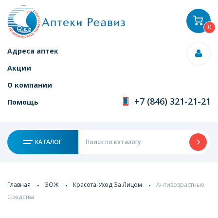
0
Адреса аптек
Акции
О компании
+7 (846) 321-21-21
Помощь
КАТАЛОГ
Главная
ЗОЖ
Красота-Уход За Лицом
Антивозрастные
Средства