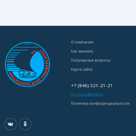
О компании
Как заказать
Популярные вопросы
Карта сайта
+7 (846) 321-21-21
mc-reaviz@mail.ru
Политика конфиденциальности