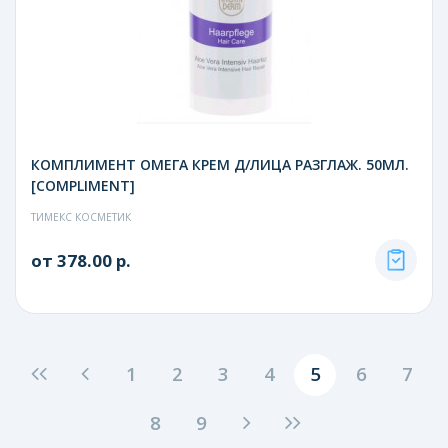
КОМПЛИМЕНТ ОМЕГА КРЕМ Д/ЛИЦА РАЗГЛАЖ. 50МЛ.
[COMPLIMENT]
ТИМЕКС КОСМЕТИК
от 378.00 р.
1
2
3
4
5
6
7
8
9