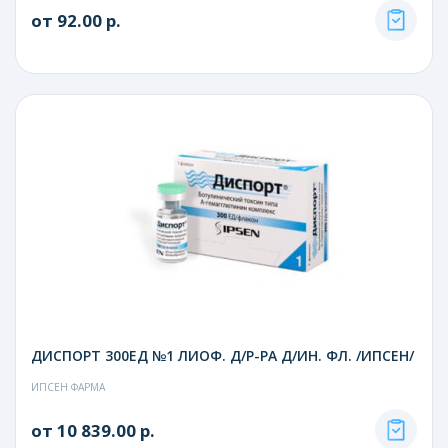
от 92.00 р.
ДИСПОРТ 300ЕД №1 ЛИОФ. Д/Р-РА Д/ИН. ФЛ. /ИПСЕН/
ИПСЕН ФАРМА
от 10 839.00 р.