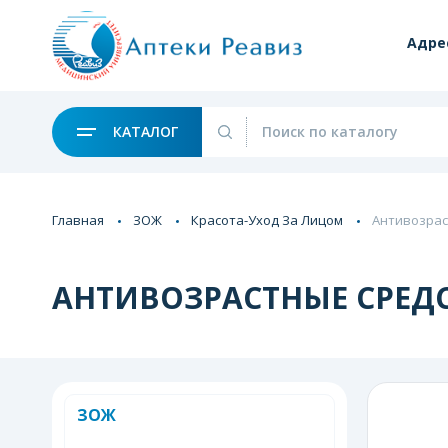
Адре
КАТАЛОГ
Главная
ЗОЖ
Красота-Уход За Лицом
Антивозрас
АНТИВОЗРАСТНЫЕ СРЕД
ЗОЖ