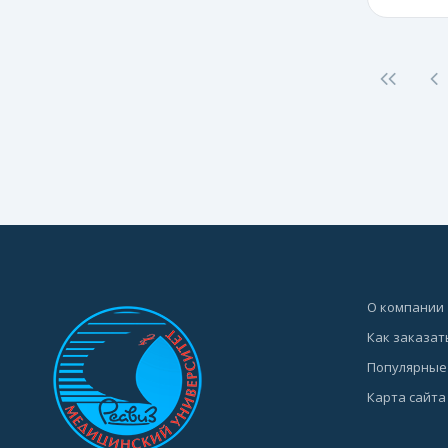
О компании
Как заказат
Популярные
Карта сайта