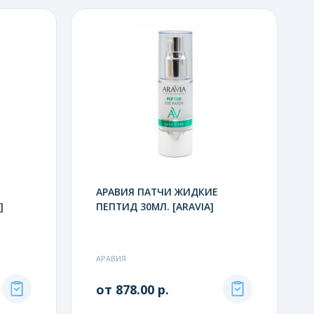
АРАВИЯ ПАТЧИ ЖИДКИЕ
]
ПЕПТИД 30МЛ. [ARAVIA]
АРАВИЯ
от 878.00 р.