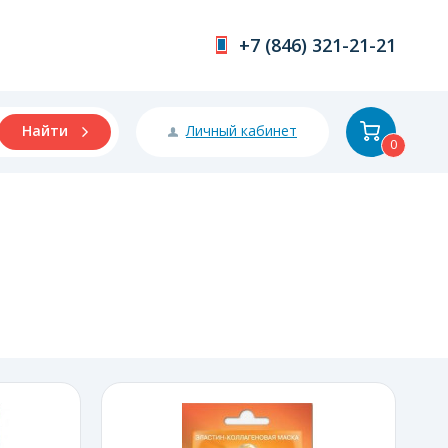
+7 (846) 321-21-21
Личный кабинет
Найти
0