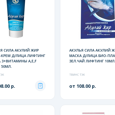
Я СИЛА АКУЛИЙ ЖИР
АКУЛЬЯ СИЛА АКУЛИЙ 
-КРЕМ Д/ЛИЦА ЛИФТИНГ
МАСКА Д/ЛИЦА БИО-ПЛА
 3+ВИТАМИНЫ A,E,F
ЗЕЛ.ЧАЙ ЛИФТИНГ 10МЛ
 50МЛ.
ТЭК
ТВИНС ТЭК
8.00 р.
от 108.00 р.