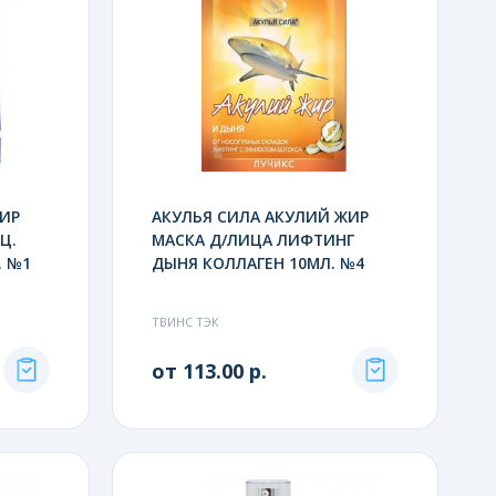
ЖИР
АКУЛЬЯ СИЛА АКУЛИЙ ЖИР
Ц.
МАСКА Д/ЛИЦА ЛИФТИНГ
. №1
ДЫНЯ КОЛЛАГЕН 10МЛ. №4
ТВИНС ТЭК
от 113.00 р.