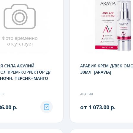
Я СИЛА АКУЛИЙ
АРАВИЯ КРЕМ Д/ВЕК ОМ
ОЛ КРЕМ-КОРРЕКТОР Д/
30МЛ. [ARAVIA]
НОЧН. ПЕРСИК+МАНГО
ТЭК
АРАВИЯ
6.00 р.
от 1 073.00 р.