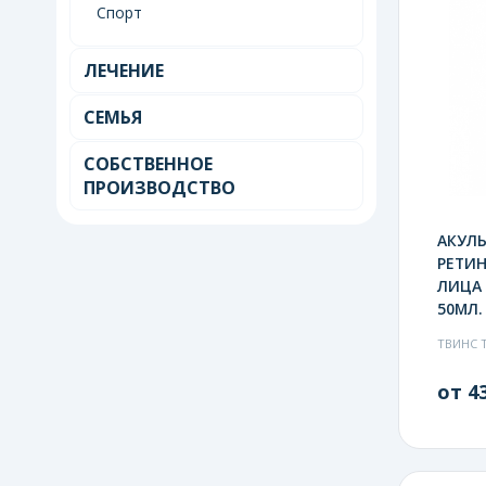
Спорт
ЛЕЧЕНИЕ
СЕМЬЯ
СОБСТВЕННОЕ
ПРОИЗВОДСТВО
АКУЛЬ
РЕТИН
ЛИЦА 
50МЛ.
ТВИНС 
от 43