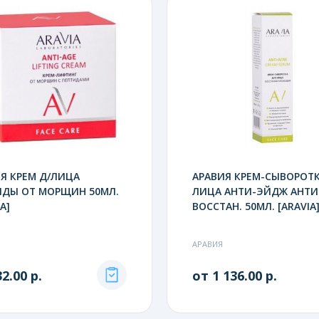
Я КРЕМ Д/ЛИЦА
АРАВИЯ КРЕМ-СЫВОРОТК
ИДЫ ОТ МОРЩИН 50МЛ.
ЛИЦА АНТИ-ЭЙДЖ АНТИ
A]
ВОССТАН. 50МЛ. [ARAVIA
АРАВИЯ
2.00 р.
от 1 136.00 р.