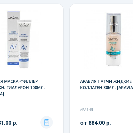
ИЯ МАСКА-ФИЛЛЕР
АРАВИЯ ПАТЧИ ЖИДКИЕ
Н. ГИАЛУРОН 100МЛ.
КОЛЛАГЕН 30МЛ. [ARAVIA
A]
АРАВИЯ
1.00 р.
от 884.00 р.