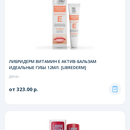
ЛИБРИДЕРМ ВИТАМИН Е АКТИВ-БАЛЬЗАМ
ИДЕАЛЬНЫЕ ГУБЫ 12МЛ. [LIBREDERM]
ДИНА+
от 323.00 р.