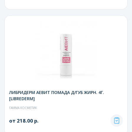
ЛИБРИДЕРМ АЕВИТ ПОМАДА Д/ГУБ ЖИРН. 4Г.
[LIBREDERM]
ГАММА КОСМЕТИК
от 218.00 р.