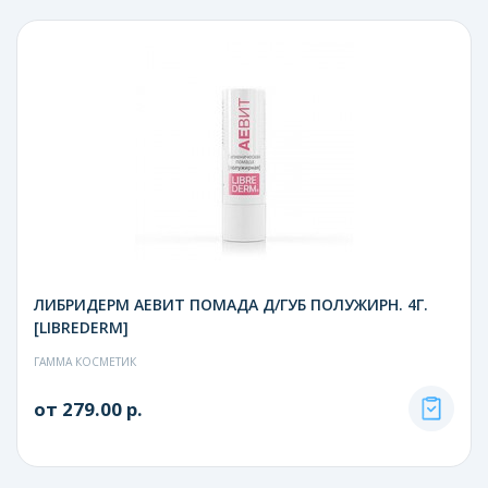
ЛИБРИДЕРМ АЕВИТ ПОМАДА Д/ГУБ ПОЛУЖИРН. 4Г.
[LIBREDERM]
ГАММА КОСМЕТИК
от 279.00 р.