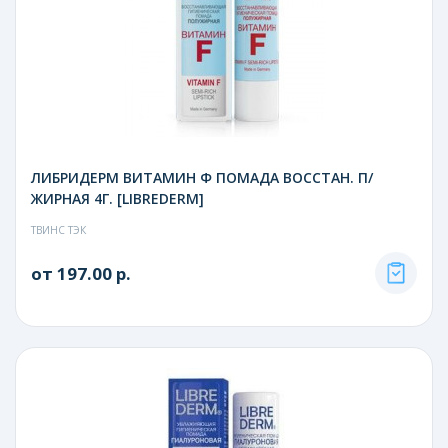
ЛИБРИДЕРМ ВИТАМИН Ф ПОМАДА ВОССТАН. П/
ЖИРНАЯ 4Г. [LIBREDERM]
ТВИНС ТЭК
от 197.00 р.