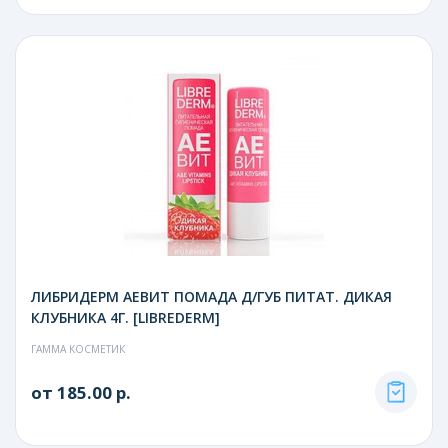
ЛИБРИДЕРМ АЕВИТ ПОМАДА Д/ГУБ ПИТАТ. ДИКАЯ
КЛУБНИКА 4Г. [LIBREDERM]
ГАММА КОСМЕТИК
от 185.00 р.