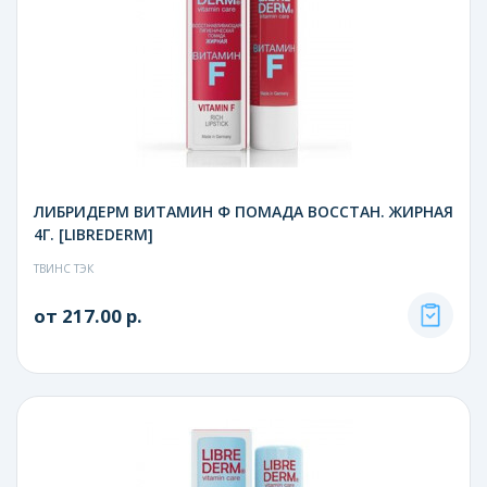
ЛИБРИДЕРМ ВИТАМИН Ф ПОМАДА ВОССТАН. ЖИРНАЯ
4Г. [LIBREDERM]
ТВИНС ТЭК
от 217.00 р.