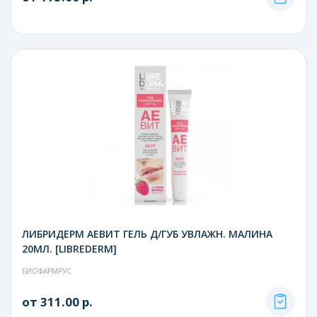
ЛИБРИДЕРМ АЕВИТ ГЕЛЬ Д/ГУБ УВЛАЖН. МАЛИНА
20МЛ. [LIBREDERM]
БИОФАРМРУС
от 311.00 р.