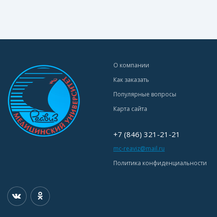
О компании
Как заказать
Популярные вопросы
Карта сайта
+7 (846) 321-21-21
mc-reaviz@mail.ru
Политика конфиденциальности