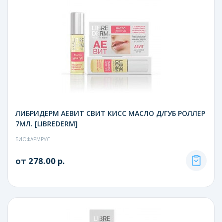
ЛИБРИДЕРМ АЕВИТ СВИТ КИСС МАСЛО Д/ГУБ РОЛЛЕР
7МЛ. [LIBREDERM]
БИОФАРМРУС
от 278.00 р.