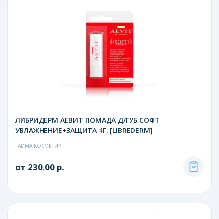
ЛИБРИДЕРМ АЕВИТ ПОМАДА Д/ГУБ СОФТ
УВЛАЖНЕНИЕ+ЗАЩИТА 4Г. [LIBREDERM]
ГАММА КОСМЕТИК
от 230.00 р.