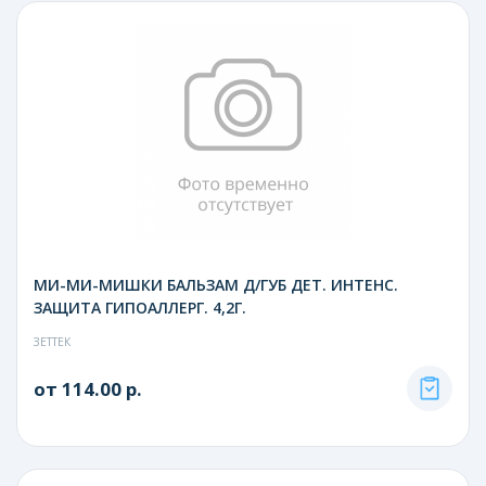
МИ-МИ-МИШКИ БАЛЬЗАМ Д/ГУБ ДЕТ. ИНТЕНС.
ЗАЩИТА ГИПОАЛЛЕРГ. 4,2Г.
ЗЕТТЕК
от 114.00 р.