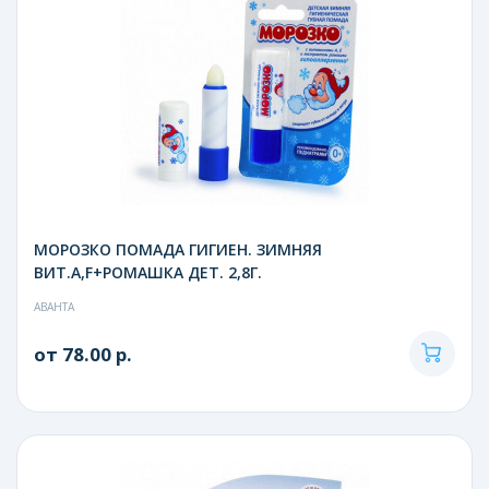
МОРОЗКО ПОМАДА ГИГИЕН. ЗИМНЯЯ
ВИТ.А,F+РОМАШКА ДЕТ. 2,8Г.
АВАНТА
от 78.00 р.