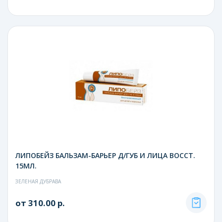
ЛИПОБЕЙЗ БАЛЬЗАМ-БАРЬЕР Д/ГУБ И ЛИЦА ВОССТ.
15МЛ.
ЗЕЛЕНАЯ ДУБРАВА
от 310.00 р.