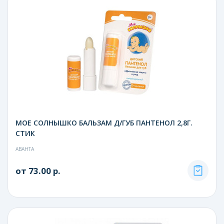
МОЕ СОЛНЫШКО БАЛЬЗАМ Д/ГУБ ПАНТЕНОЛ 2,8Г.
СТИК
АВАНТА
от 73.00 р.