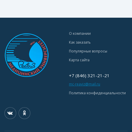
О компании
Как заказать
Популярные вопросы
Карта сайта
+7 (846) 321-21-21
mc-reaviz@mail.ru
Политика конфиденциальности