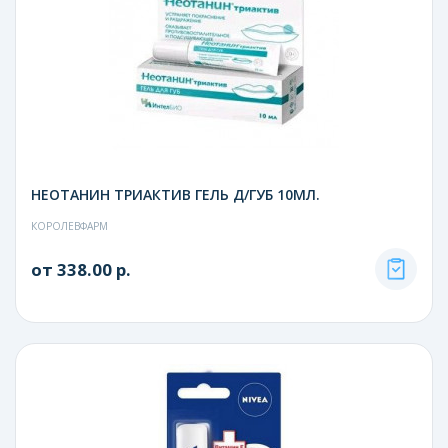
НЕОТАНИН ТРИАКТИВ ГЕЛЬ Д/ГУБ 10МЛ.
КОРОЛЕВФАРМ
от 338.00 р.