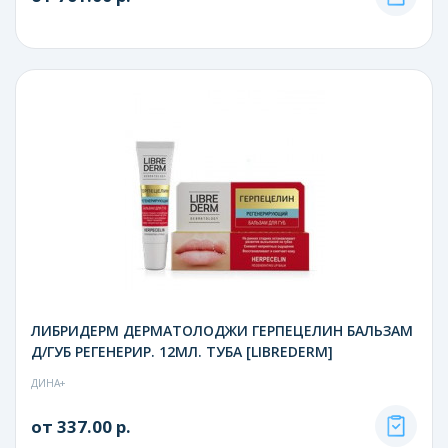
ЛИБРИДЕРМ ДЕРМАТОЛОДЖИ ГЕРПЕЦЕЛИН БАЛЬЗАМ
Д/ГУБ РЕГЕНЕРИР. 12МЛ. ТУБА [LIBREDERM]
ДИНА+
от 337.00 р.