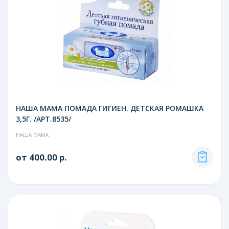
НАША МАМА ПОМАДА ГИГИЕН. ДЕТСКАЯ РОМАШКА
3,5Г. /АРТ.8535/
НАША МАМА
от 400.00 р.