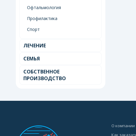
Офтальмология
Профилактика
Спорт
ЛЕЧЕНИЕ
СЕМЬЯ
СОБСТВЕННОЕ
ПРОИЗВОДСТВО
О компании
Как заказат