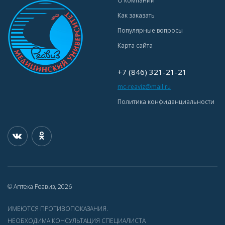
О компании
Как заказать
Популярные вопросы
Карта сайта
+7 (846) 321-21-21
mc-reaviz@mail.ru
Политика конфиденциальности
© Аптека Реавиз, 2026
ИМЕЮТСЯ ПРОТИВОПОКАЗАНИЯ.
НЕОБХОДИМА КОНСУЛЬТАЦИЯ СПЕЦИАЛИСТА