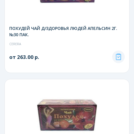
ПОХУДЕЙ ЧАЙ Д/ЗДОРОВЬЯ ЛЮДЕЙ АПЕЛЬСИН 2Г.
№30 ПАК.
CERERA
от 263.00 р.