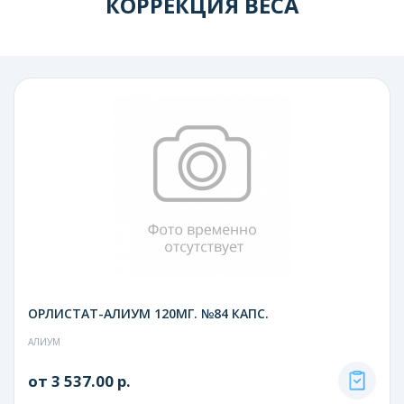
КОРРЕКЦИЯ ВЕСА
ОРЛИСТАТ-АЛИУМ 120МГ. №84 КАПС.
АЛИУМ
от 3 537.00 р.