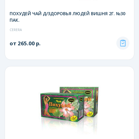
ПОХУДЕЙ ЧАЙ Д/ЗДОРОВЬЯ ЛЮДЕЙ ВИШНЯ 2Г. №30
ПАК.
CERERA
от 265.00 р.