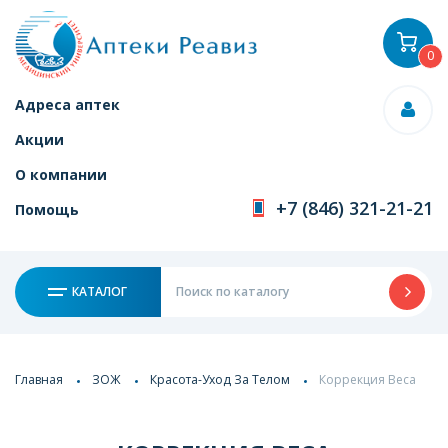
0
Адреса аптек
Акции
О компании
+7 (846) 321-21-21
Помощь
КАТАЛОГ
Главная
ЗОЖ
Красота-Уход За Телом
Коррекция Веса