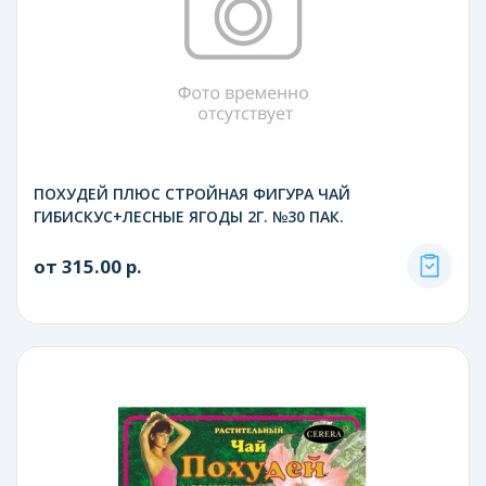
ПОХУДЕЙ ПЛЮС СТРОЙНАЯ ФИГУРА ЧАЙ
ГИБИСКУС+ЛЕСНЫЕ ЯГОДЫ 2Г. №30 ПАК.
от 315.00 р.