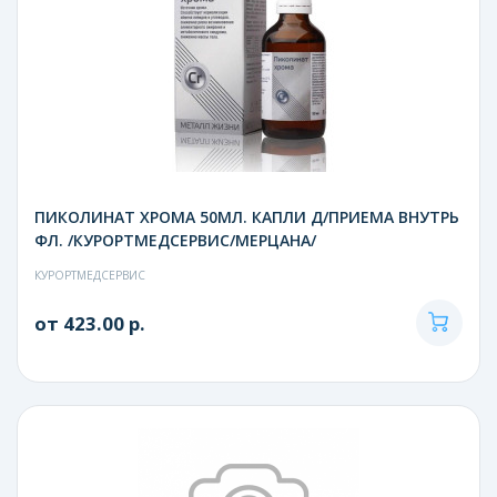
ПИКОЛИНАТ ХРОМА 50МЛ. КАПЛИ Д/ПРИЕМА ВНУТРЬ
ФЛ. /КУРОРТМЕДСЕРВИС/МЕРЦАНА/
КУРОРТМЕДСЕРВИС
от 423.00 р.