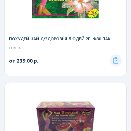
ПОХУДЕЙ ЧАЙ Д/ЗДОРОВЬЯ ЛЮДЕЙ 2Г. №30 ПАК.
CERERA
от 239.00 р.