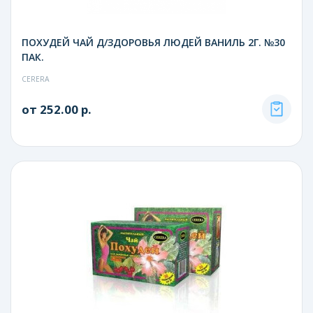
ПОХУДЕЙ ЧАЙ Д/ЗДОРОВЬЯ ЛЮДЕЙ ВАНИЛЬ 2Г. №30
ПАК.
CERERA
от 252.00 р.