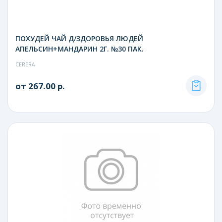
ПОХУДЕЙ ЧАЙ Д/ЗДОРОВЬЯ ЛЮДЕЙ
АПЕЛЬСИН+МАНДАРИН 2Г. №30 ПАК.
CERERA
от 267.00 р.