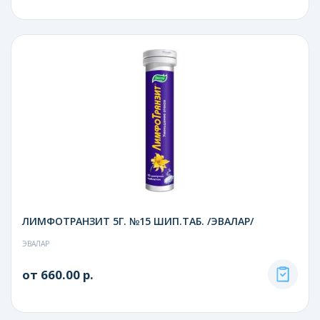
ЛИМФОТРАНЗИТ 5Г. №15 ШИП.ТАБ. /ЭВАЛАР/
ЭВАЛАР
от 660.00 р.