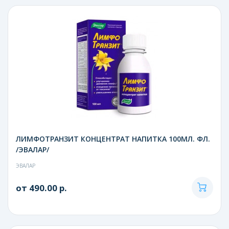
ЛИМФОТРАНЗИТ КОНЦЕНТРАТ НАПИТКА 100МЛ. ФЛ.
/ЭВАЛАР/
ЭВАЛАР
от 490.00 р.