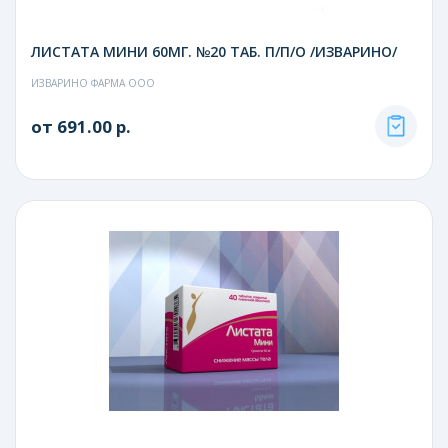
ЛИСТАТА МИНИ 60МГ. №20 ТАБ. П/П/О /ИЗВАРИНО/
ИЗВАРИНО ФАРМА ООО
от 691.00 р.