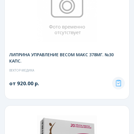
ЛИПРИНА УПРАВЛЕНИЕ ВЕСОМ МАКС 378МГ. №30
КАПС.
ВЕКТОР-МЕДИКА
от 920.00 р.