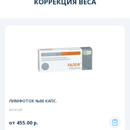
КОРРЕКЦИЯ ВЕСА
ЛИМФОТОК №60 КАПС.
ВИТАЧАЙ
от 455.00 р.