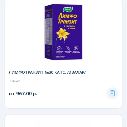
ЛИМФОТРАНЗИТ №30 КАПС. /ЭВАЛАР/
ЭВАЛАР
от 967.00 р.