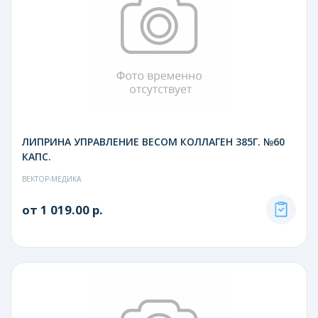
ЛИПРИНА УПРАВЛЕНИЕ ВЕСОМ КОЛЛАГЕН 385Г. №60
КАПС.
ВЕКТОР-МЕДИКА
от 1 019.00 р.