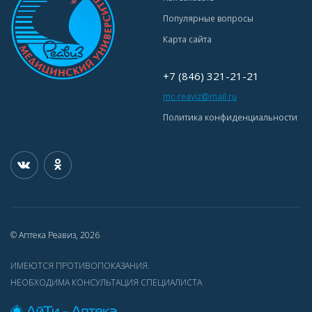
Популярные вопросы
Карта сайта
+7 (846) 321-21-21
mc-reaviz@mail.ru
Политика конфиденциальности
© Аптека Реавиз, 2026
ИМЕЮТСЯ ПРОТИВОПОКАЗАНИЯ.
НЕОБХОДИМА КОНСУЛЬТАЦИЯ СПЕЦИАЛИСТА