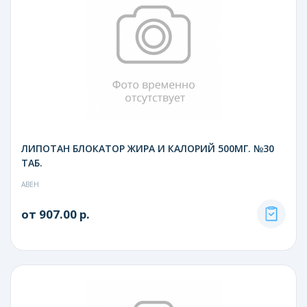
ЛИПОТАН БЛОКАТОР ЖИРА И КАЛОРИЙ 500МГ. №30
ТАБ.
АВЕН
от 907.00 р.