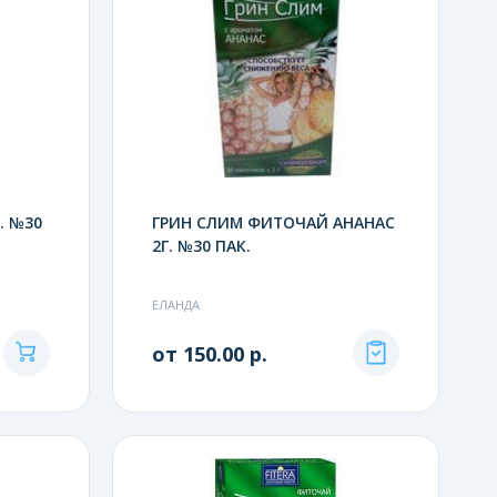
. №30
ГРИН СЛИМ ФИТОЧАЙ АНАНАС
2Г. №30 ПАК.
ЕЛАНДА
от 150.00 р.