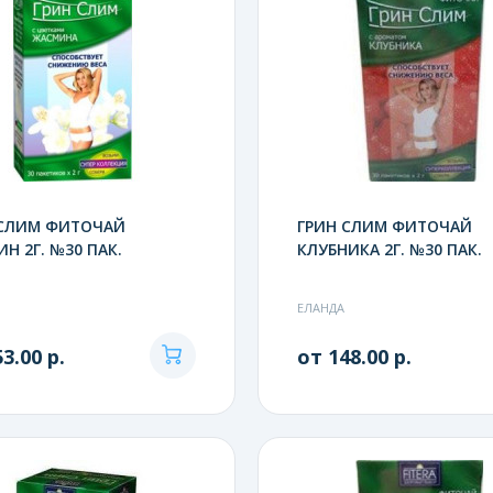
 СЛИМ ФИТОЧАЙ
ГРИН СЛИМ ФИТОЧАЙ
Н 2Г. №30 ПАК.
КЛУБНИКА 2Г. №30 ПАК.
ЕЛАНДА
3.00 р.
от 148.00 р.