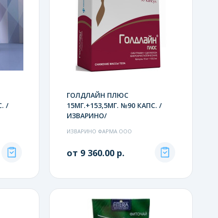
ГОЛДЛАЙН ПЛЮС
. /
15МГ.+153,5МГ. №90 КАПС. /
ИЗВАРИНО/
ИЗВАРИНО ФАРМА ООО
от 9 360.00 р.