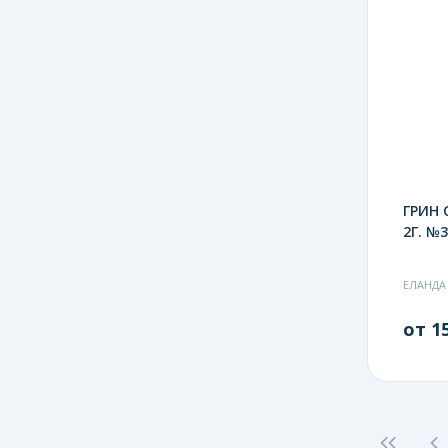
ГРИН
2Г. №3
ЕЛАНДА
от 15