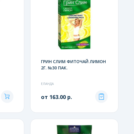
ГРИН СЛИМ ФИТОЧАЙ ЛИМОН
2Г. №30 ПАК.
ЕЛАНДА
от 163.00 р.