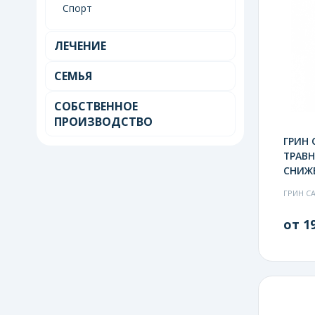
Спорт
ЛЕЧЕНИЕ
СЕМЬЯ
СОБСТВЕННОЕ
ПРОИЗВОДСТВО
ГРИН
ТРАВ
СНИЖЕ
ГРИН С
от 19