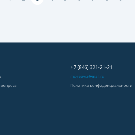
+7 (846) 321-21-21
ь
mc-reaviz@mail.ru
 вопросы
Политика конфиденциальности