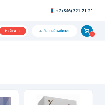
+7 (846) 321-21-21
Личный кабинет
Найти
0