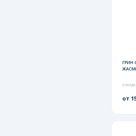
ГРИН
ЖАСМИ
ЕЛАНДА
от 15