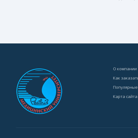
О компании
Как заказат
Популярные
Карта сайта