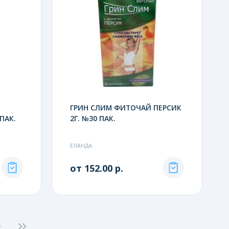
ГРИН СЛИМ ФИТОЧАЙ ПЕРСИК
ПАК.
2Г. №30 ПАК.
ЕЛАНДА
от 152.00 р.