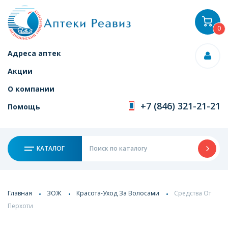
0
Адреса аптек
Акции
О компании
+7 (846) 321-21-21
Помощь
КАТАЛОГ
Главная
ЗОЖ
Красота-Уход За Волосами
Средства От
Перхоти