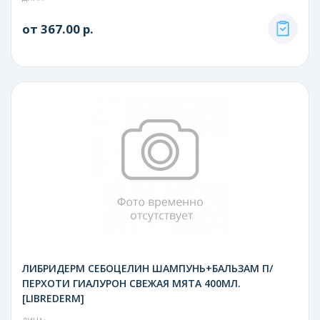
от 367.00 р.
ЛИБРИДЕРМ СЕБОЦЕЛИН ШАМПУНЬ+БАЛЬЗАМ П/
ПЕРХОТИ ГИАЛУРОН СВЕЖАЯ МЯТА 400МЛ.
[LIBREDERM]