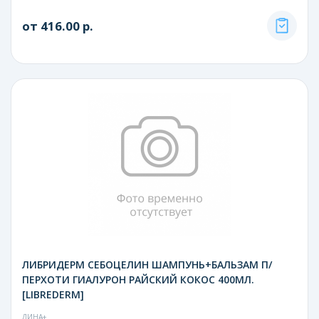
от 416.00 р.
ЛИБРИДЕРМ СЕБОЦЕЛИН ШАМПУНЬ+БАЛЬЗАМ П/
ПЕРХОТИ ГИАЛУРОН РАЙСКИЙ КОКОС 400МЛ.
[LIBREDERM]
ДИНА+