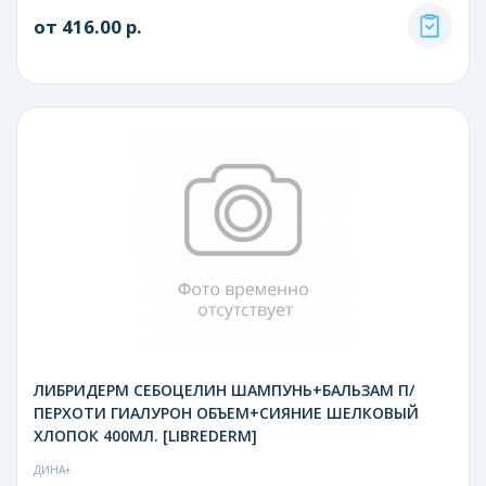
от 416.00 р.
ЛИБРИДЕРМ СЕБОЦЕЛИН ШАМПУНЬ+БАЛЬЗАМ П/
ПЕРХОТИ ГИАЛУРОН ОБЪЕМ+СИЯНИЕ ШЕЛКОВЫЙ
ХЛОПОК 400МЛ. [LIBREDERM]
ДИНА+