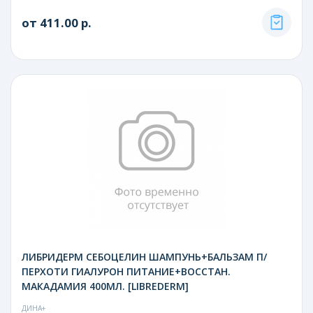
от 411.00 р.
ЛИБРИДЕРМ СЕБОЦЕЛИН ШАМПУНЬ+БАЛЬЗАМ П/
ПЕРХОТИ ГИАЛУРОН ПИТАНИЕ+ВОССТАН.
МАКАДАМИЯ 400МЛ. [LIBREDERM]
ДИНА+