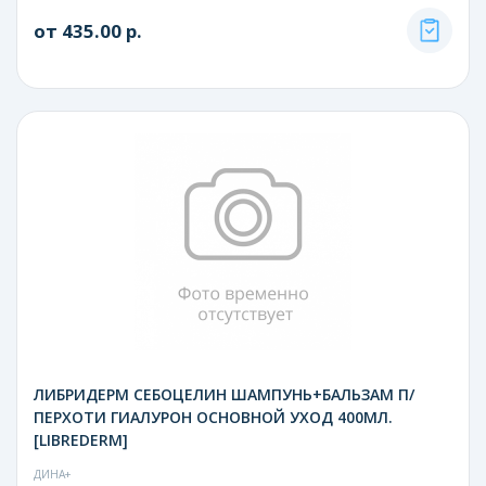
от 435.00 р.
ЛИБРИДЕРМ СЕБОЦЕЛИН ШАМПУНЬ+БАЛЬЗАМ П/
ПЕРХОТИ ГИАЛУРОН ОСНОВНОЙ УХОД 400МЛ.
[LIBREDERM]
ДИНА+