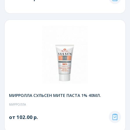
МИРРОЛЛА СУЛЬСЕН МИТЕ ПАСТА 1% 40МЛ.
МИРРОЛЛА
от 102.00 р.