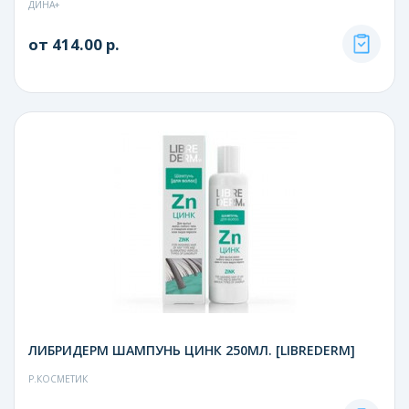
ДИНА+
от 414.00 р.
ЛИБРИДЕРМ ШАМПУНЬ ЦИНК 250МЛ. [LIBREDERM]
Р.КОСМЕТИК