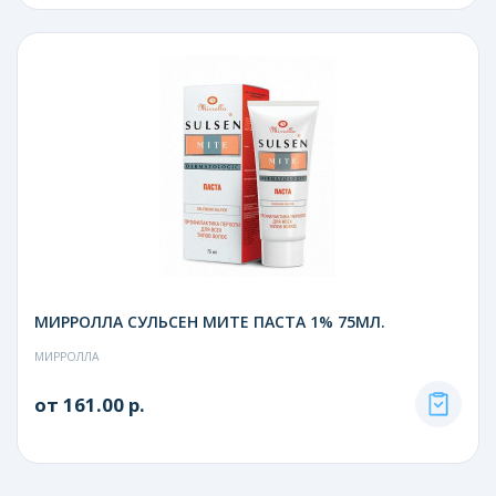
МИРРОЛЛА СУЛЬСЕН МИТЕ ПАСТА 1% 75МЛ.
МИРРОЛЛА
от 161.00 р.