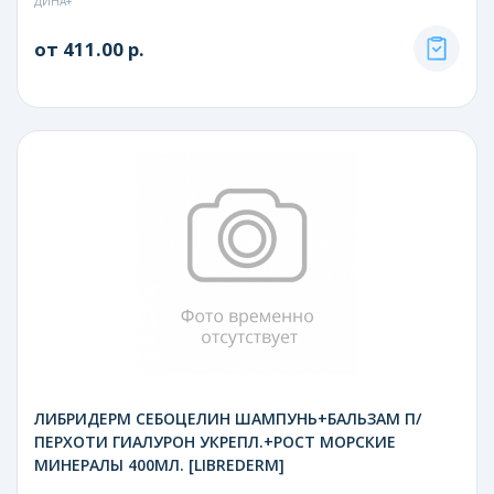
ДИНА+
от 411.00 р.
ЛИБРИДЕРМ СЕБОЦЕЛИН ШАМПУНЬ+БАЛЬЗАМ П/
ПЕРХОТИ ГИАЛУРОН УКРЕПЛ.+РОСТ МОРСКИЕ
МИНЕРАЛЫ 400МЛ. [LIBREDERM]