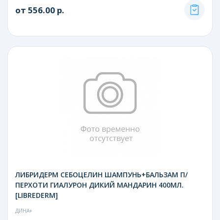
от 556.00 р.
ЛИБРИДЕРМ СЕБОЦЕЛИН ШАМПУНЬ+БАЛЬЗАМ П/
ПЕРХОТИ ГИАЛУРОН ДИКИЙ МАНДАРИН 400МЛ.
[LIBREDERM]
ДИНА+