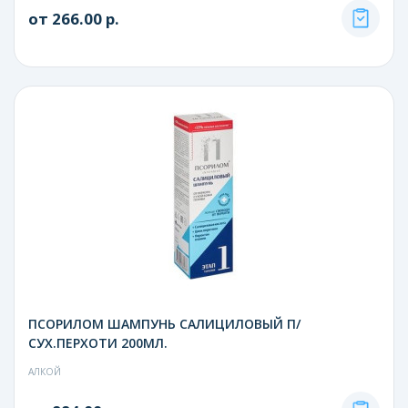
от 266.00 р.
ПСОРИЛОМ ШАМПУНЬ САЛИЦИЛОВЫЙ П/
СУХ.ПЕРХОТИ 200МЛ.
АЛКОЙ