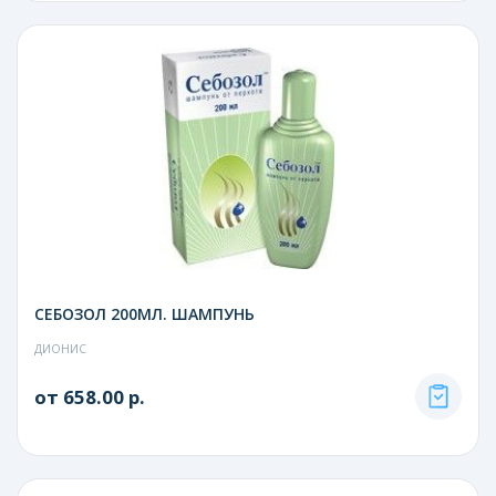
СЕБОЗОЛ 200МЛ. ШАМПУНЬ
ДИОНИС
от 658.00 р.