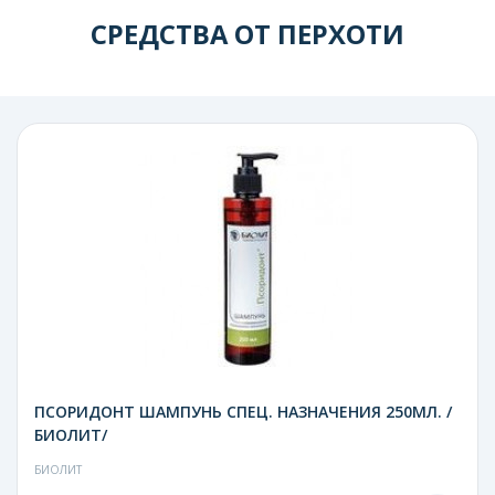
СРЕДСТВА ОТ ПЕРХОТИ
ПСОРИДОНТ ШАМПУНЬ СПЕЦ. НАЗНАЧЕНИЯ 250МЛ. /
БИОЛИТ/
БИОЛИТ