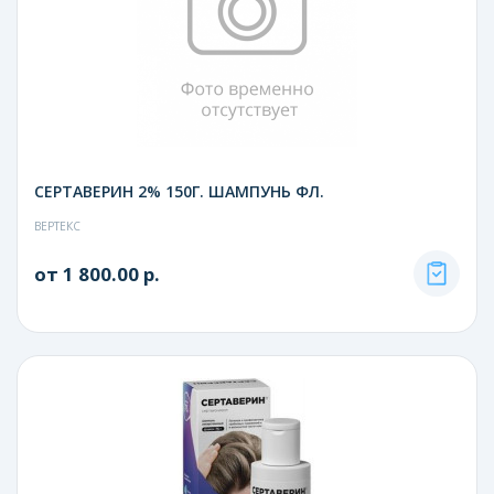
СЕРТАВЕРИН 2% 150Г. ШАМПУНЬ ФЛ.
ВЕРТЕКС
от 1 800.00 р.