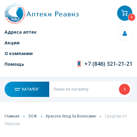
0
Адреса аптек
Акции
О компании
+7 (846) 321-21-21
Помощь
КАТАЛОГ
Главная
ЗОЖ
Красота-Уход За Волосами
Средства От
Перхоти