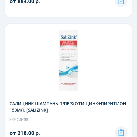
от 884.00 р.
САЛИЦИНК ШАМПУНЬ П/ПЕРХОТИ ЦИНК+ПИРИТИОН
150МЛ. [SALIZINK]
ХИМСИНТЕЗ
от 218.00 р.