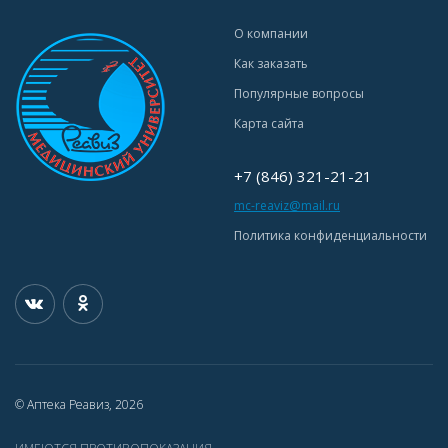
О компании
Как заказать
Популярные вопросы
Карта сайта
+7 (846) 321-21-21
mc-reaviz@mail.ru
Политика конфиденциальности
© Аптека Реавиз, 2026