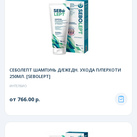
СЕБОЛЕПТ ШАМПУНЬ Д/ЕЖЕДН. УХОДА П/ПЕРХОТИ
250МЛ. [SEBOLEPT]
ИНТЕЛБИО
от 766.00 р.