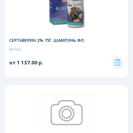
СЕРТАВЕРИН 2% 75Г. ШАМПУНЬ ФЛ.
ВЕРТЕКС
от 1 137.00 р.