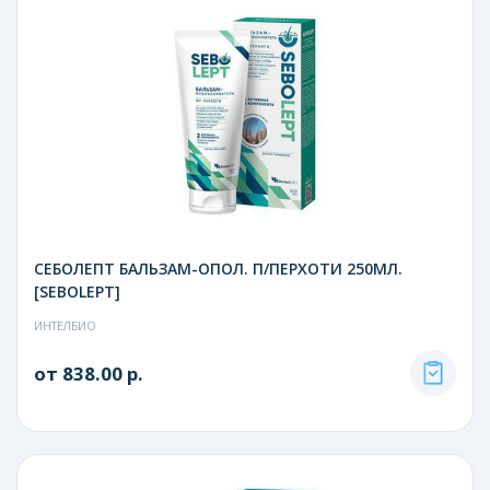
СЕБОЛЕПТ БАЛЬЗАМ-ОПОЛ. П/ПЕРХОТИ 250МЛ.
[SEBOLEPT]
ИНТЕЛБИО
от 838.00 р.