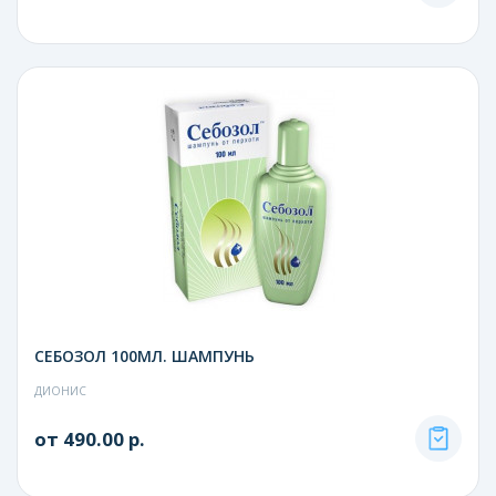
СЕБОЗОЛ 100МЛ. ШАМПУНЬ
ДИОНИС
от 490.00 р.