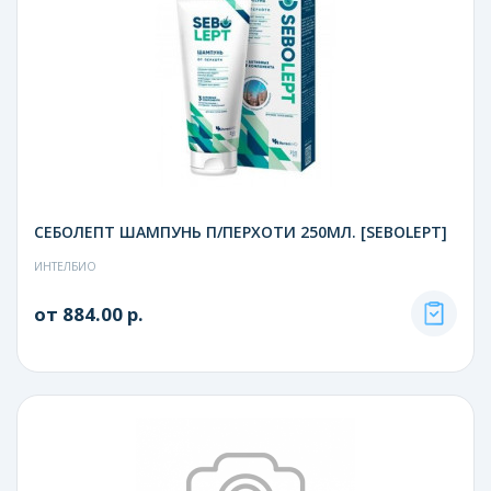
СЕБОЛЕПТ ШАМПУНЬ П/ПЕРХОТИ 250МЛ. [SEBOLEPT]
ИНТЕЛБИО
от 884.00 р.