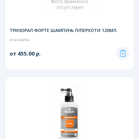
ТРИЗОРАЛ ФОРТЕ ШАМПУНЬ П/ПЕРХОТИ 120МЛ.
ИНАТ-ФАРМА
от 455.00 р.