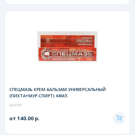
СПЕЦМАЗЬ КРЕМ-БАЛЬЗАМ УНИВЕРСАЛЬНЫЙ
(ПИХТА+МУР.СПИРТ) 44МЛ.
ШУСТЕР
от 140.00 р.