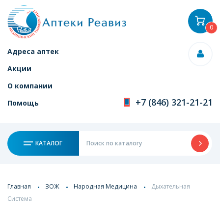
0
Адреса аптек
Акции
О компании
+7 (846) 321-21-21
Помощь
КАТАЛОГ
Главная
ЗОЖ
Народная Медицина
Дыхательная
Система