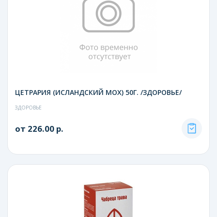
ЦЕТРАРИЯ (ИСЛАНДСКИЙ МОХ) 50Г. /ЗДОРОВЬЕ/
ЗДОРОВЬЕ
от 226.00 р.