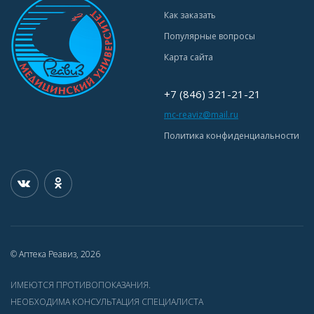
Как заказать
Популярные вопросы
Карта сайта
+7 (846) 321-21-21
mc-reaviz@mail.ru
Политика конфиденциальности
© Аптека Реавиз, 2026
ИМЕЮТСЯ ПРОТИВОПОКАЗАНИЯ.
НЕОБХОДИМА КОНСУЛЬТАЦИЯ СПЕЦИАЛИСТА