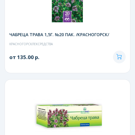
ЧАБРЕЦА ТРАВА 1,5Г. №20 ПАК. /КРАСНОГОРСК/
КРАСНОГОРСКЛЕКСРЕДСТВА
от 135.00 р.