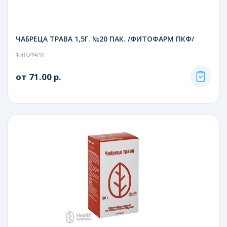
ЧАБРЕЦА ТРАВА 1,5Г. №20 ПАК. /ФИТОФАРМ ПКФ/
ФИТОФАРМ
от 71.00 р.