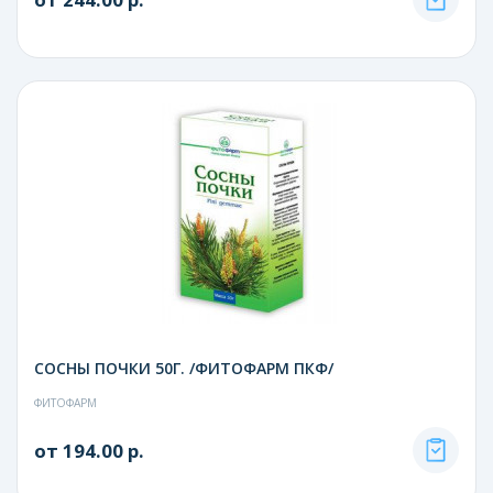
СОСНЫ ПОЧКИ 50Г. /ФИТОФАРМ ПКФ/
ФИТОФАРМ
от 194.00 р.