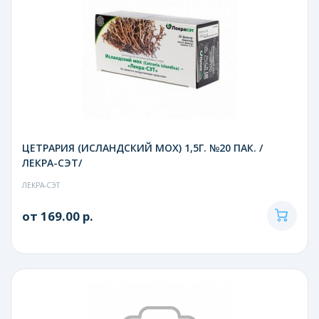
ЦЕТРАРИЯ (ИСЛАНДСКИЙ МОХ) 1,5Г. №20 ПАК. /
ЛЕКРА-СЭТ/
ЛЕКРА-СЭТ
от 169.00 р.