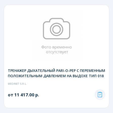
ТРЕНАЖЕР ДЫХАТЕЛЬНЫЙ PARI-O-PEP С ПЕРЕМЕННЫМ
ПОЛОЖИТЕЛЬНЫМ ДАВЛЕНИЕМ НА ВЫДОХЕ ТИП 018
MEDINET S.R.L.
от 11 417.00 р.