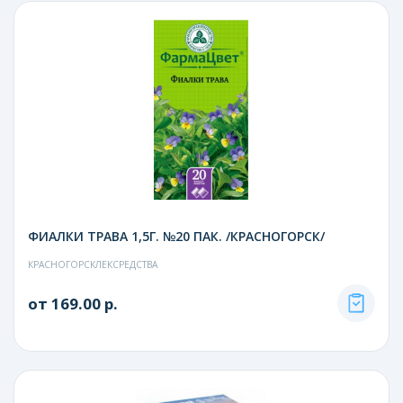
ФИАЛКИ ТРАВА 1,5Г. №20 ПАК. /КРАСНОГОРСК/
КРАСНОГОРСКЛЕКСРЕДСТВА
от 169.00 р.