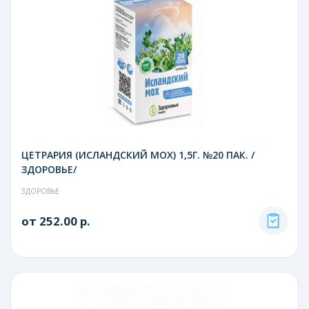
ЦЕТРАРИЯ (ИСЛАНДСКИЙ МОХ) 1,5Г. №20 ПАК. /
ЗДОРОВЬЕ/
ЗДОРОВЬЕ
от 252.00 р.