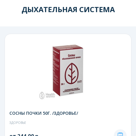
ДЫХАТЕЛЬНАЯ СИСТЕМА
СОСНЫ ПОЧКИ 50Г. /ЗДОРОВЬЕ/
ЗДОРОВЬЕ
от 244.00 р.