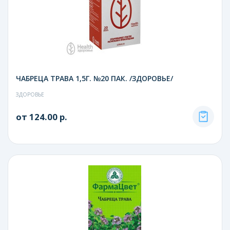
ЧАБРЕЦА ТРАВА 1,5Г. №20 ПАК. /ЗДОРОВЬЕ/
ЗДОРОВЬЕ
от 124.00 р.