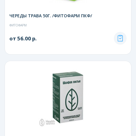
ЧЕРЕДЫ ТРАВА 50Г. /ФИТОФАРМ ПКФ/
ФИТОФАРМ
от 56.00 р.