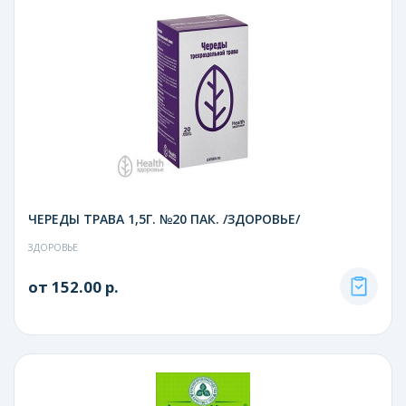
ЧЕРЕДЫ ТРАВА 1,5Г. №20 ПАК. /ЗДОРОВЬЕ/
ЗДОРОВЬЕ
от 152.00 р.