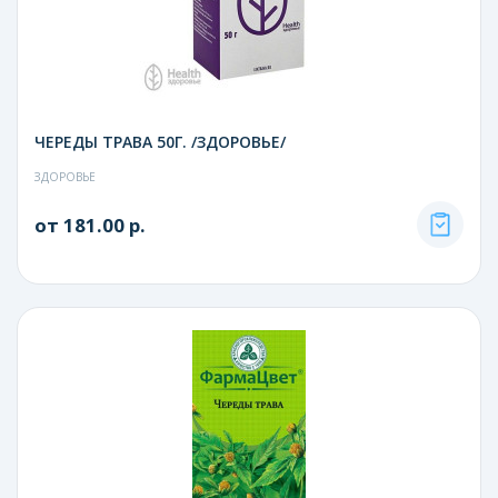
ЧЕРЕДЫ ТРАВА 50Г. /ЗДОРОВЬЕ/
ЗДОРОВЬЕ
от 181.00 р.