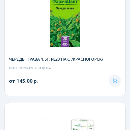
ЧЕРЕДЫ ТРАВА 1,5Г. №20 ПАК. /КРАСНОГОРСК/
КРАСНОГОРСКЛЕКСРЕДСТВА
от 145.00 р.