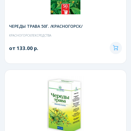
ЧЕРЕДЫ ТРАВА 50Г. /КРАСНОГОРСК/
КРАСНОГОРСКЛЕКСРЕДСТВА
от 133.00 р.