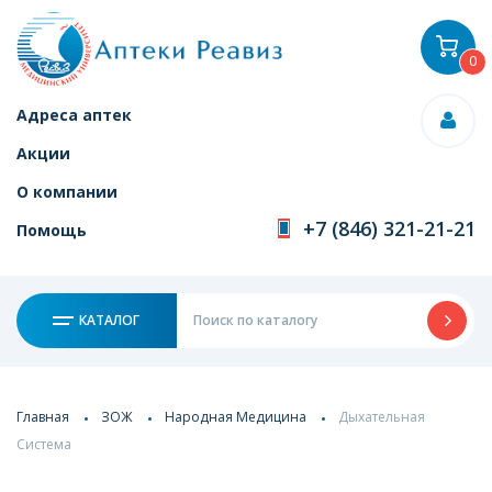
0
Адреса аптек
Акции
О компании
+7 (846) 321-21-21
Помощь
КАТАЛОГ
Главная
ЗОЖ
Народная Медицина
Дыхательная
Система