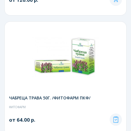
ЧАБРЕЦА ТРАВА 50Г. /ФИТОФАРМ ПКФ/
ФИТОФАРМ
от 64.00 р.