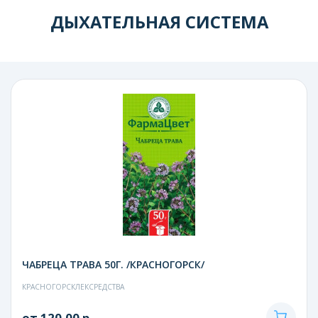
ДЫХАТЕЛЬНАЯ СИСТЕМА
ЧАБРЕЦА ТРАВА 50Г. /КРАСНОГОРСК/
КРАСНОГОРСКЛЕКСРЕДСТВА
от 120.00 р.