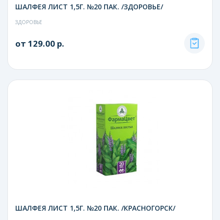
ШАЛФЕЯ ЛИСТ 1,5Г. №20 ПАК. /ЗДОРОВЬЕ/
ЗДОРОВЬЕ
от 129.00 р.
ШАЛФЕЯ ЛИСТ 1,5Г. №20 ПАК. /КРАСНОГОРСК/