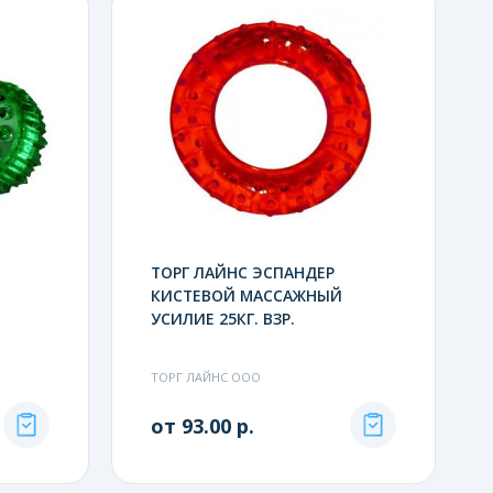
ТОРГ ЛАЙНС ЭСПАНДЕР
КИСТЕВОЙ МАССАЖНЫЙ
УСИЛИЕ 25КГ. ВЗР.
ТОРГ ЛАЙНС ООО
от 93.00 р.