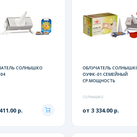
ЧАТЕЛЬ СОЛНЫШКО
ОБЛУЧАТЕЛЬ СОЛНЫШК
04
ОУФК-01 СЕМЕЙНЫЙ
СР.МОЩНОСТЬ
СОЛНЫШКО
411.00 р.
от 3 334.00 р.