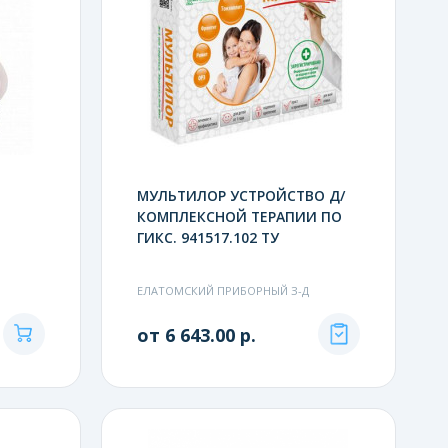
МУЛЬТИЛОР УСТРОЙСТВО Д/
КОМПЛЕКСНОЙ ТЕРАПИИ ПО
ГИКС. 941517.102 ТУ
ЕЛАТОМСКИЙ ПРИБОРНЫЙ З-Д
от 6 643.00 р.