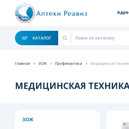
Адре
КАТАЛОГ
Главная
ЗОЖ
Профилактика
Медицинская Техни
МЕДИЦИНСКАЯ ТЕХНИК
ЗОЖ