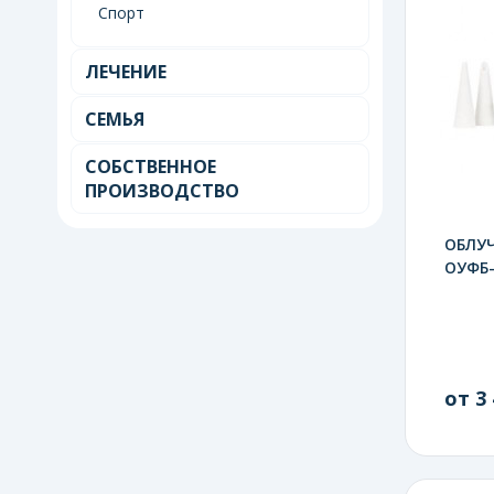
Спорт
ЛЕЧЕНИЕ
СЕМЬЯ
СОБСТВЕННОЕ
ПРОИЗВОДСТВО
ОБЛУ
ОУФБ-
от 3 