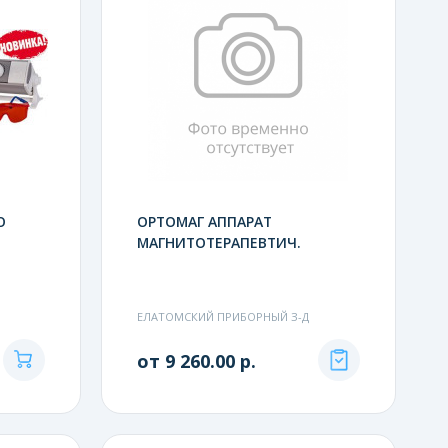
О
ОРТОМАГ АППАРАТ
МАГНИТОТЕРАПЕВТИЧ.
ЕЛАТОМСКИЙ ПРИБОРНЫЙ З-Д
от 9 260.00 р.