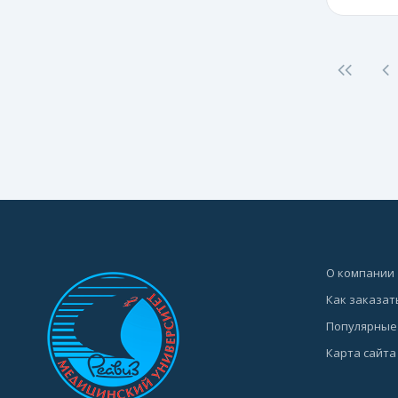
О компании
Как заказат
Популярные
Карта сайта