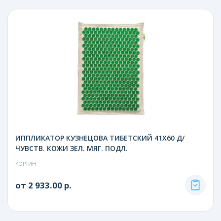
ИППЛИКАТОР КУЗНЕЦОВА ТИБЕТСКИЙ 41Х60 Д/
ЧУВСТВ. КОЖИ ЗЕЛ. МЯГ. ПОДЛ.
КОРТИН
от 2 933.00 р.