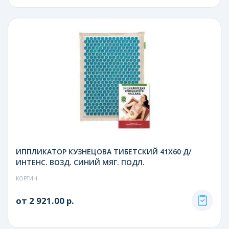
ИППЛИКАТОР КУЗНЕЦОВА ТИБЕТСКИЙ 41Х60 Д/
ИНТЕНС. ВОЗД. СИНИЙ МЯГ. ПОДЛ.
КОРТИН
от 2 921.00 р.