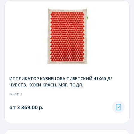
ИППЛИКАТОР КУЗНЕЦОВА ТИБЕТСКИЙ 41Х60 Д/
ЧУВСТВ. КОЖИ КРАСН. МЯГ. ПОДЛ.
КОРТИН
от 3 369.00 р.