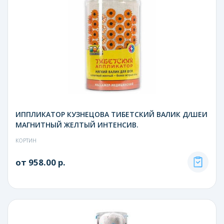
ИППЛИКАТОР КУЗНЕЦОВА ТИБЕТСКИЙ ВАЛИК Д/ШЕИ
МАГНИТНЫЙ ЖЕЛТЫЙ ИНТЕНСИВ.
КОРТИН
от 958.00 р.