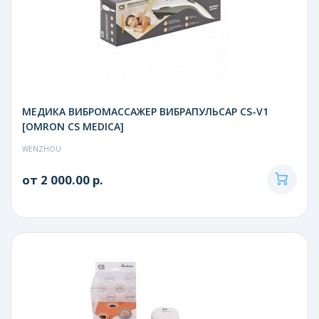
МЕДИКА ВИБРОМАССАЖЕР ВИБРАПУЛЬСАР CS-V1
[OMRON CS MEDICA]
WENZHOU
от 2 000.00 р.