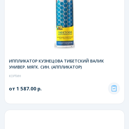
ИППЛИКАТОР КУЗНЕЦОВА ТИБЕТСКИЙ ВАЛИК
УНИВЕР. МЯГК. СИН. (АППЛИКАТОР)
КОРТИН
от 1 587.00 р.