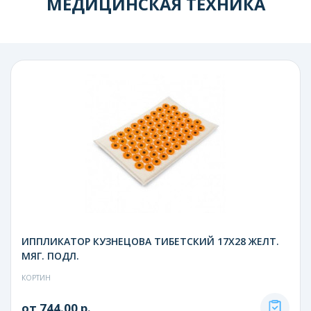
МЕДИЦИНСКАЯ ТЕХНИКА
ИППЛИКАТОР КУЗНЕЦОВА ТИБЕТСКИЙ 17Х28 ЖЕЛТ.
МЯГ. ПОДЛ.
КОРТИН
от 744.00 р.