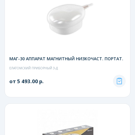
МАГ-30 АППАРАТ МАГНИТНЫЙ НИЗКОЧАСТ. ПОРТАТ.
ЕЛАТОМСКИЙ ПРИБОРНЫЙ З-Д
от 5 493.00 р.