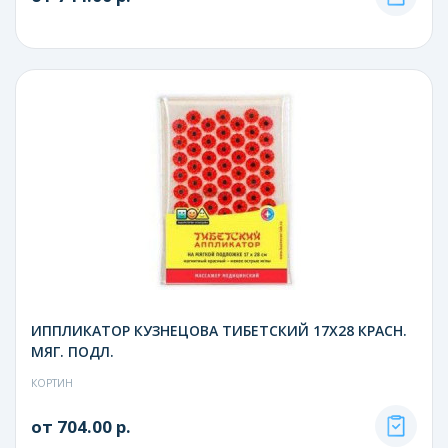
ИППЛИКАТОР КУЗНЕЦОВА ТИБЕТСКИЙ 17Х28 КРАСН.
МЯГ. ПОДЛ.
КОРТИН
от 704.00 р.