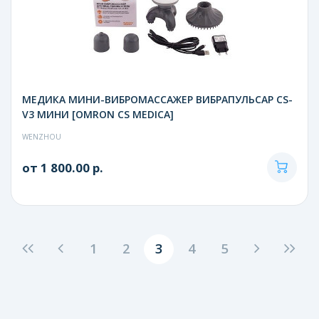
МЕДИКА МИНИ-ВИБРОМАССАЖЕР ВИБРАПУЛЬСАР CS-
V3 МИНИ [OMRON CS MEDICA]
WENZHOU
от 1 800.00 р.
1
2
3
4
5