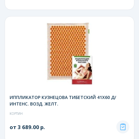
ИППЛИКАТОР КУЗНЕЦОВА ТИБЕТСКИЙ 41Х60 Д/
ИНТЕНС. ВОЗД. ЖЕЛТ.
КОРТИН
от 3 689.00 р.