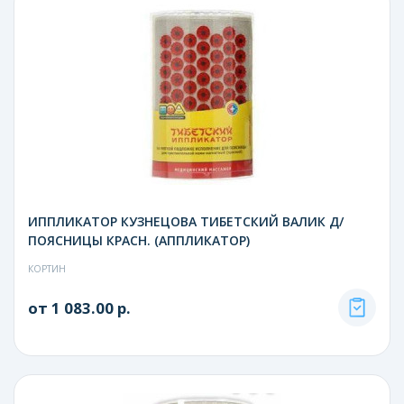
ИППЛИКАТОР КУЗНЕЦОВА ТИБЕТСКИЙ ВАЛИК Д/
ПОЯСНИЦЫ КРАСН. (АППЛИКАТОР)
КОРТИН
от 1 083.00 р.