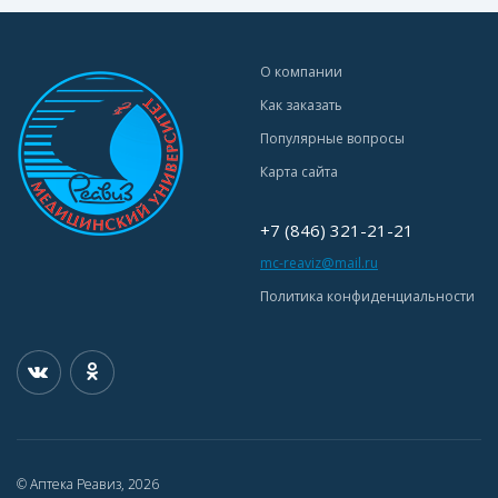
О компании
Как заказать
Популярные вопросы
Карта сайта
+7 (846) 321-21-21
mc-reaviz@mail.ru
Политика конфиденциальности
© Аптека Реавиз, 2026