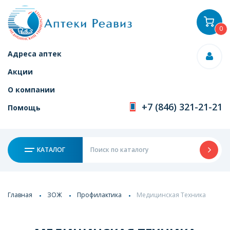
0
Адреса аптек
Акции
О компании
+7 (846) 321-21-21
Помощь
КАТАЛОГ
Главная
ЗОЖ
Профилактика
Медицинская Техника