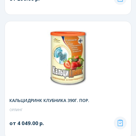
КАЛЬЦИДРИНК КЛУБНИКА 390Г. ПОР.
ОРЛИНГ
от 4 049.00 р.