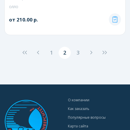
ОЛЛО
от 210.00 р.
1
2
3
О компании
Как заказать
Популярные вопросы
Карта сайта