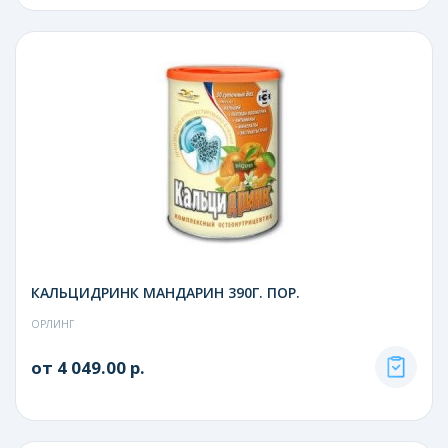
КАЛЬЦИДРИНК МАНДАРИН 390Г. ПОР.
ОРЛИНГ
от 4 049.00 р.