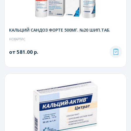
КАЛЬЦИЙ САНДОЗ ФОРТЕ 500МГ. №20 ШИП.ТАБ.
НОВАРТИС
от 581.00 р.