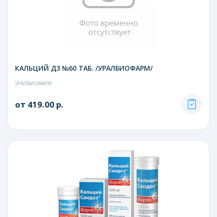
КАЛЬЦИЙ Д3 №60 ТАБ. /УРАЛБИОФАРМ/
УРАЛБИОФАРМ
от 419.00 р.