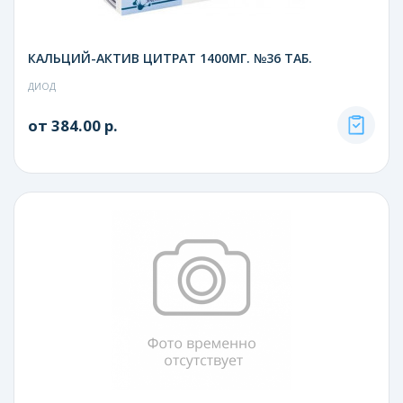
КАЛЬЦИЙ-АКТИВ ЦИТРАТ 1400МГ. №36 ТАБ.
ДИОД
от 384.00 р.