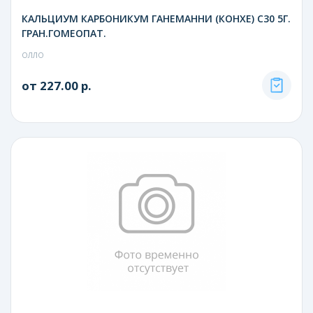
КАЛЬЦИУМ КАРБОНИКУМ ГАНЕМАННИ (КОНХЕ) С30 5Г.
ГРАН.ГОМЕОПАТ.
ОЛЛО
от 227.00 р.