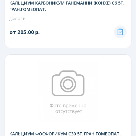
КАЛЬЦИУМ КАРБОНИКУМ ГАНЕМАННИ (КОНХЕ) С6 5Г.
ГРАН.ГОМЕОПАТ.
ДОКТОР Н
от 205.00 р.
КАЛЬЦИУМ ФОСФОРИКУМ С30 5Г. ГРАН.ГОМЕОПАТ.