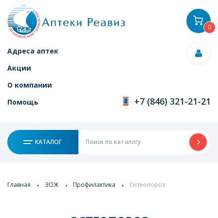
0
Адреса аптек
Акции
О компании
+7 (846) 321-21-21
Помощь
КАТАЛОГ
Главная
ЗОЖ
Профилактика
Остеопороз