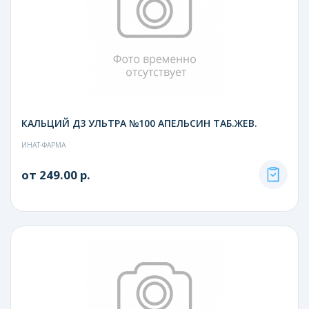
КАЛЬЦИЙ Д3 УЛЬТРА №100 АПЕЛЬСИН ТАБ.ЖЕВ.
ИНАТ-ФАРМА
от 249.00 р.