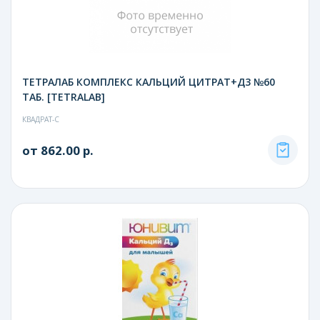
ТЕТРАЛАБ КОМПЛЕКС КАЛЬЦИЙ ЦИТРАТ+Д3 №60
ТАБ. [TETRALAB]
КВАДРАТ-С
от 862.00 р.