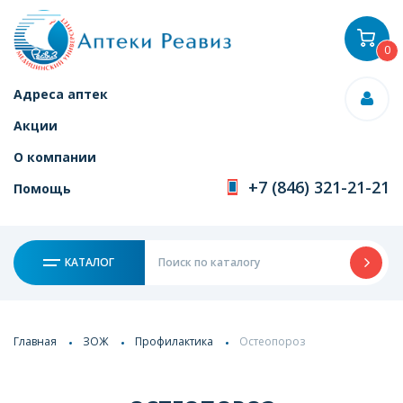
0
Адреса аптек
Акции
О компании
+7 (846) 321-21-21
Помощь
КАТАЛОГ
Главная
ЗОЖ
Профилактика
Остеопороз