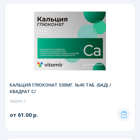
КАЛЬЦИЯ ГЛЮКОНАТ 530МГ. №40 ТАБ. (БАД) /
КВАДРАТ С/
КВАДРАТ-С
от 61.00 р.