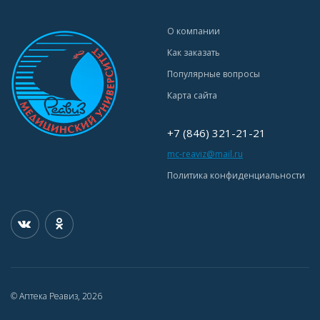
О компании
Как заказать
Популярные вопросы
Карта сайта
+7 (846) 321-21-21
mc-reaviz@mail.ru
Политика конфиденциальности
© Аптека Реавиз, 2026