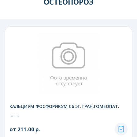
ОСТЕОПОРОЗ
КАЛЬЦИУМ ФОСФОРИКУМ С6 5Г. ГРАН.ГОМЕОПАТ.
ОЛЛО
от 211.00 р.