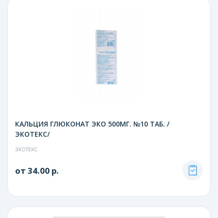
КАЛЬЦИЯ ГЛЮКОНАТ ЭКО 500МГ. №10 ТАБ. /
ЭКОТЕКС/
ЭКОТЕКС
от 34.00 р.