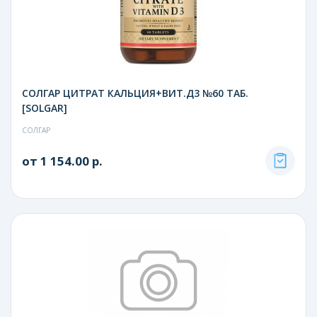
СОЛГАР ЦИТРАТ КАЛЬЦИЯ+ВИТ.Д3 №60 ТАБ.
[SOLGAR]
СОЛГАР
от 1 154.00 р.