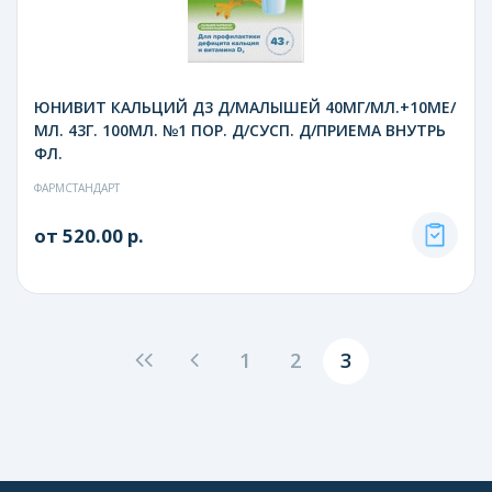
ЮНИВИТ КАЛЬЦИЙ Д3 Д/МАЛЫШЕЙ 40МГ/МЛ.+10МЕ/
МЛ. 43Г. 100МЛ. №1 ПОР. Д/СУСП. Д/ПРИЕМА ВНУТРЬ
ФЛ.
ФАРМСТАНДАРТ
от 520.00 р.
1
2
3