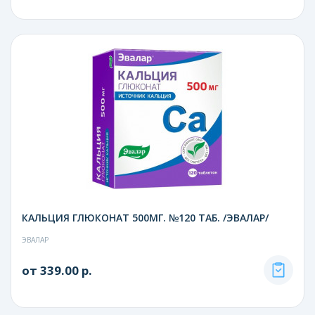
КАЛЬЦИЯ ГЛЮКОНАТ 500МГ. №120 ТАБ. /ЭВАЛАР/
ЭВАЛАР
от 339.00 р.