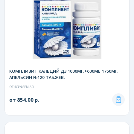
КОМПЛИВИТ КАЛЬЦИЙ Д3 1000МГ.+600МЕ 1750МГ.
АПЕЛЬСИН №120 ТАБ.ЖЕВ.
ОТИСИФАРМ АО
от 854.00 р.