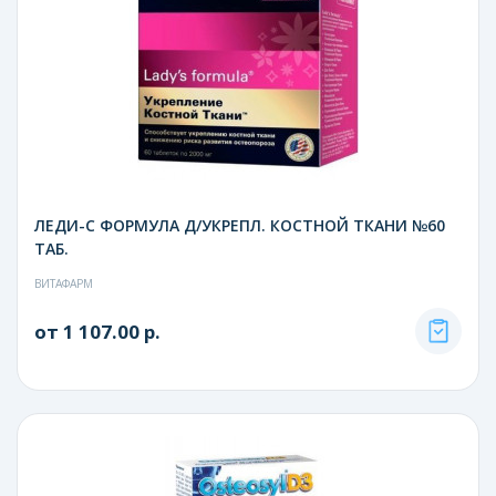
ЛЕДИ-С ФОРМУЛА Д/УКРЕПЛ. КОСТНОЙ ТКАНИ №60
ТАБ.
ВИТАФАРМ
от 1 107.00 р.