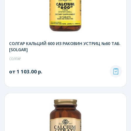
СОЛГАР КАЛЬЦИЙ 600 ИЗ РАКОВИН УСТРИЦ №60 ТАБ.
[SOLGAR]
СОЛГАР
от 1 103.00 р.